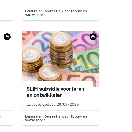
Leisure en Recreatie, Jachtbouw en
Watersport
SLIM subsidie voor leren
en ontwikkelen
Laatste update 20/05/2025
n
Leisure en Recreatie, Jachtbouw en
Watersport