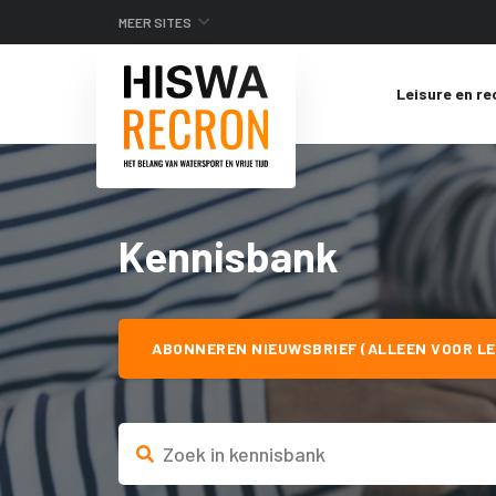
MEER SITES
Leisure en re
Kennisbank
ABONNEREN NIEUWSBRIEF (ALLEEN VOOR LE