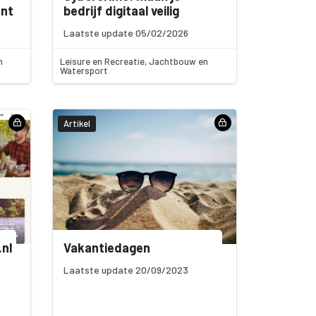
nt
bedrijf digitaal veilig
Laatste update 05/02/2026
n
Leisure en Recreatie, Jachtbouw en
Watersport
Artikel
nl
Vakantiedagen
Laatste update 20/09/2023