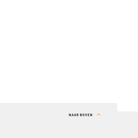
NAAR BOVEN