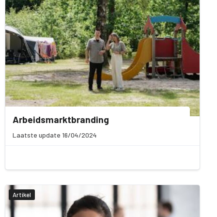
Arbeidsmarktbranding
Laatste update 16/04/2024
Artikel