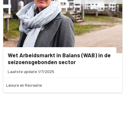
Wet Arbeidsmarkt in Balans (WAB) in de
seizoensgebonden sector
Laatste update 1/7/2025
Leisure en Recreatie