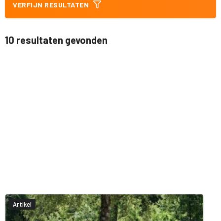
VERFIJN RESULTATEN
10 resultaten gevonden
Artikel