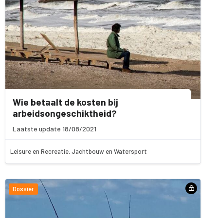
Wie betaalt de kosten bij
arbeidsongeschiktheid?
Laatste update 18/08/2021
Leisure en Recreatie, Jachtbouw en Watersport
Dossier