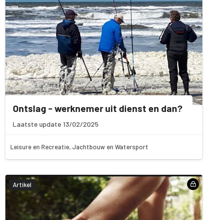
Ontslag - werknemer uit dienst en dan?
Laatste update 13/02/2025
Leisure en Recreatie, Jachtbouw en Watersport
Artikel