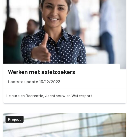
Werken met asielzoekers
Laatste update 13/12/2023
Leisure en Recreatie, Jachtbouw en Watersport
Project