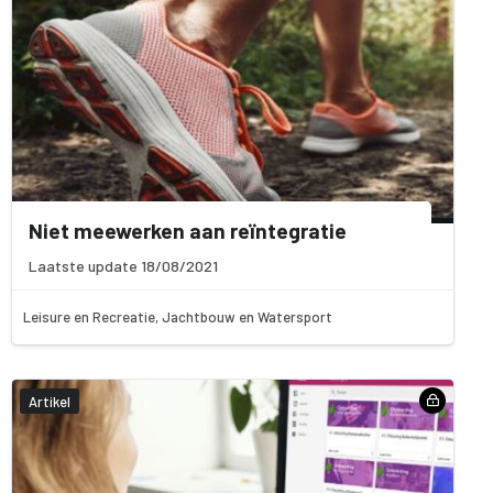
Niet meewerken aan reïntegratie
Laatste update 18/08/2021
Leisure en Recreatie, Jachtbouw en Watersport
Artikel