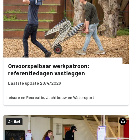
Onvoorspelbaar werkpatroon:
referentiedagen vastleggen
Laatste update 28/4/2026
Leisure en Recreatie, Jachtbouw en Watersport
Artikel