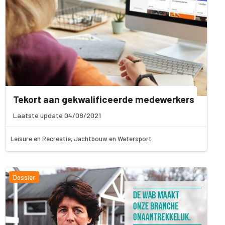
Tekort aan gekwalificeerde medewerkers
Laatste update 04/08/2021
Leisure en Recreatie, Jachtbouw en Watersport
Dossier