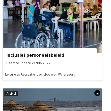
Inclusief personeelsbeleid
Laatste update 24/08/2022
Leisure en Recreatie, Jachtbouw en Watersport
Artikel