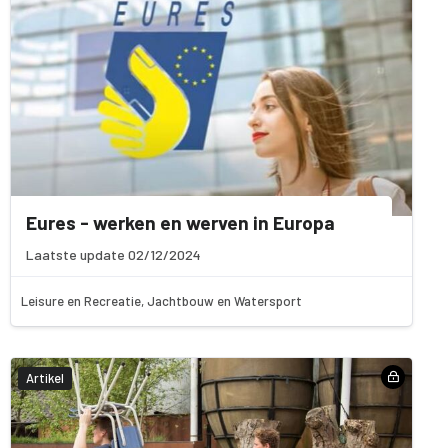
Eures - werken en werven in Europa
Laatste update 02/12/2024
Leisure en Recreatie, Jachtbouw en Watersport
Artikel