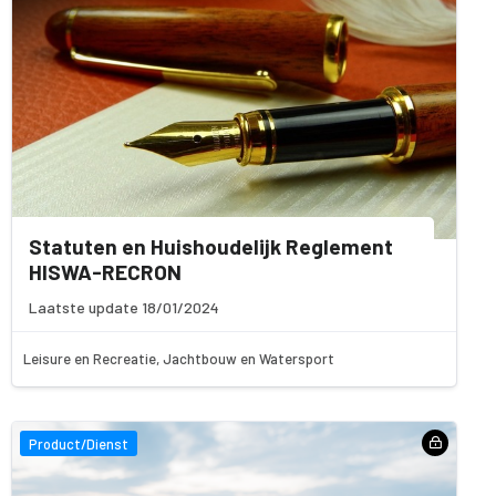
Statuten en Huishoudelijk Reglement
HISWA-RECRON
Laatste update 18/01/2024
Leisure en Recreatie, Jachtbouw en Watersport
Product/Dienst