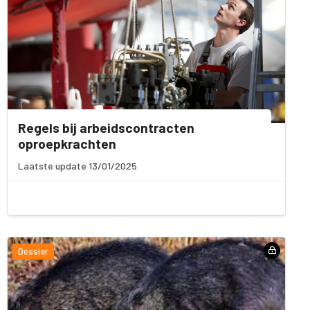
Regels bij arbeidscontracten
oproepkrachten
Laatste update 13/01/2025
Dossier