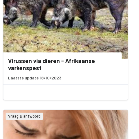
Virussen via dieren - Afrikaanse
varkenspest
Laatste update 18/10/2023
Vraag & antwoord