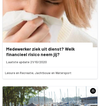
Medewerker ziek uit dienst? Welk
financieel risico neem jij?
Laatste update 21/10/2020
Leisure en Recreatie, Jachtbouw en Watersport