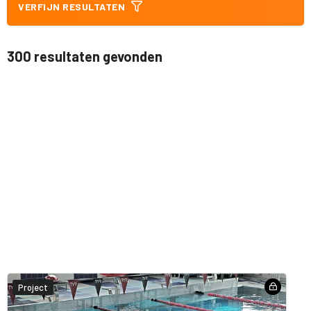
VERFIJN RESULTATEN
300 resultaten gevonden
Project