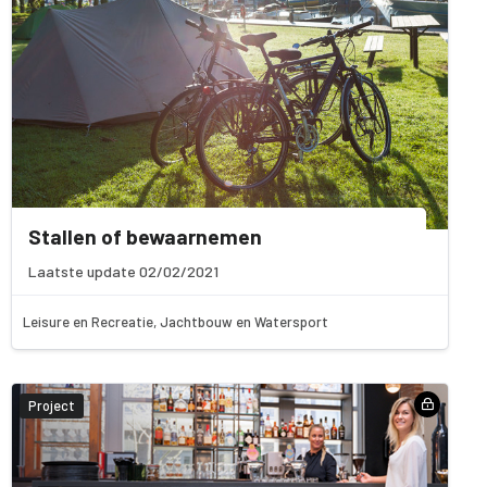
Stallen of bewaarnemen
Laatste update 02/02/2021
Leisure en Recreatie, Jachtbouw en Watersport
Project