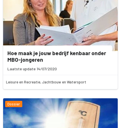
Hoe maak je jouw bedrijf kenbaar onder
MBO-jongeren
Laatste update 14/07/2020
Leisure en Recreatie, Jachtbouw en Watersport
Dossier