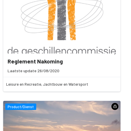
Reglement Nakoming
Laatste update 26/08/2020
Leisure en Recreatie, Jachtbouw en Watersport
Product/Dienst