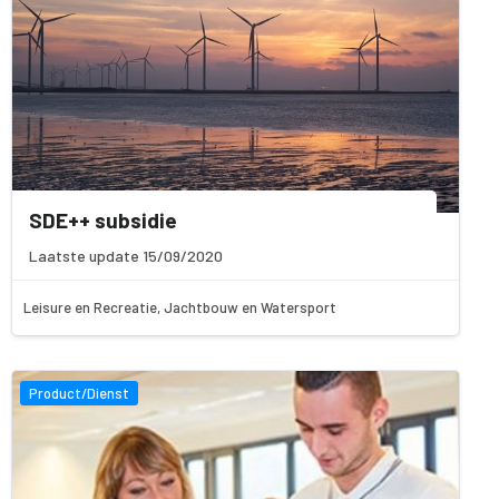
SDE++ subsidie
Laatste update 15/09/2020
Leisure en Recreatie, Jachtbouw en Watersport
Product/Dienst