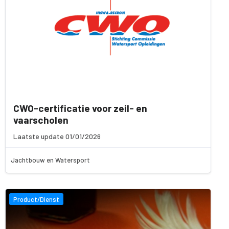
CWO-certificatie voor zeil- en
vaarscholen
Laatste update 01/01/2026
Jachtbouw en Watersport
Product/Dienst