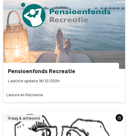
Pensioenfonds Recreatie
Laatste update 16/12/2024
Leisure en Recreatie
Vraag & antwoord