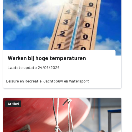
Werken bij hoge temperaturen
Laatste update 24/06/2026
Leisure en Recreatie, Jachtbouw en Watersport
Artikel