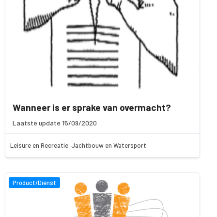
Wanneer is er sprake van overmacht?
Laatste update 15/09/2020
Leisure en Recreatie, Jachtbouw en Watersport
Product/Dienst