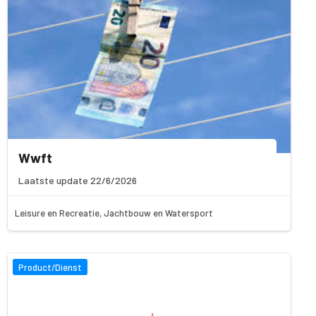
Wwft
Laatste update 22/6/2026
Leisure en Recreatie, Jachtbouw en Watersport
Product/Dienst