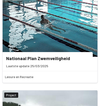
Nationaal Plan Zwemveiligheid
Laatste update 25/03/2025
Leisure en Recreatie
Project