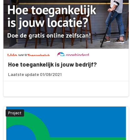
Hoe toegankelijk is jouw bedrijf?
Laatste update 01/09/2021
Project