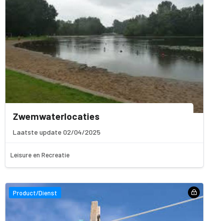
Zwemwaterlocaties
Laatste update 02/04/2025
Leisure en Recreatie
Product/Dienst