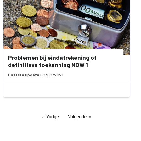
Problemen bij eindafrekening of
definitieve toekenning NOW 1
Laatste update 02/02/2021
Vorige
Volgende