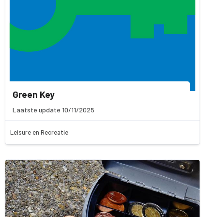
Green Key
Laatste update 10/11/2025
Leisure en Recreatie