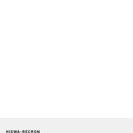
HISWA-RECRON