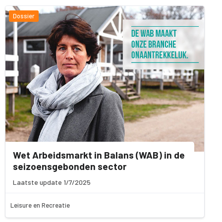
Dossier
Wet Arbeidsmarkt in Balans (WAB) in de
seizoensgebonden sector
Laatste update 1/7/2025
Leisure en Recreatie