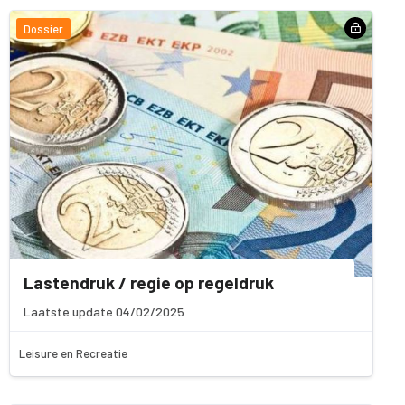
Dossier
Lastendruk / regie op regeldruk
Laatste update 04/02/2025
Leisure en Recreatie