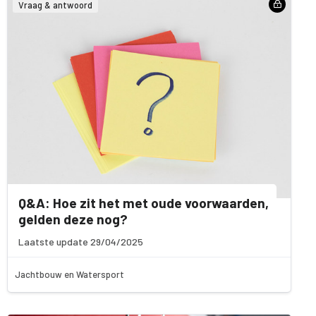
Vraag & antwoord
Q&A: Hoe zit het met oude voorwaarden,
gelden deze nog?
Laatste update 29/04/2025
Jachtbouw en Watersport