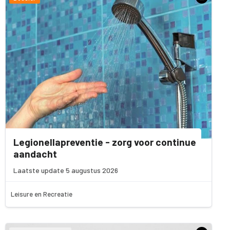
Legionellapreventie - zorg voor continue
aandacht
Laatste update 5 augustus 2026
Leisure en Recreatie