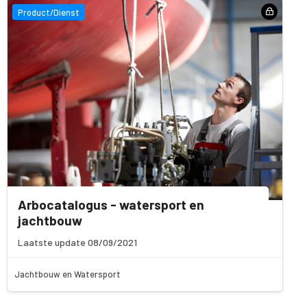
Product/Dienst
Arbocatalogus - watersport en
jachtbouw
Laatste update 08/09/2021
Jachtbouw en Watersport