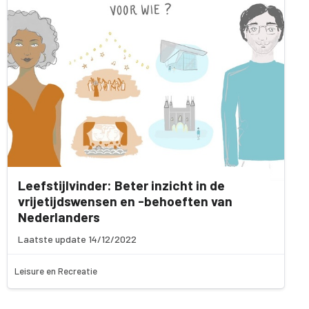
Leefstijlvinder: Beter inzicht in de
vrijetijdswensen en -behoeften van
Nederlanders
Laatste update 14/12/2022
Leisure en Recreatie