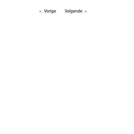
Vorige
Volgende