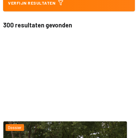
VERFIJN RESULTATEN
300 resultaten gevonden
Dossier