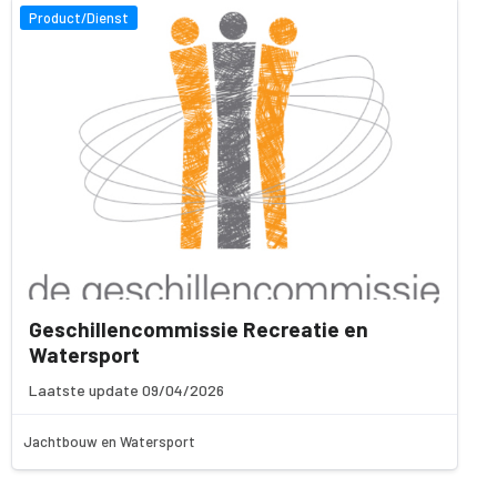
Product/Dienst
Geschillencommissie Recreatie en
Watersport
Laatste update 09/04/2026
Jachtbouw en Watersport