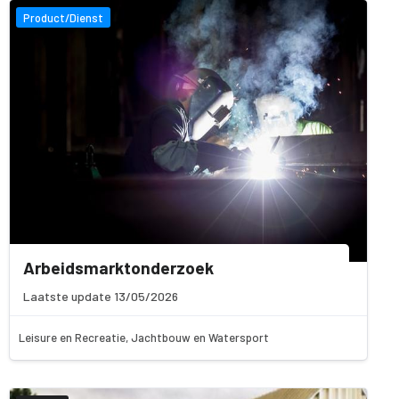
Product/Dienst
Arbeidsmarktonderzoek
Laatste update 13/05/2026
Leisure en Recreatie, Jachtbouw en Watersport