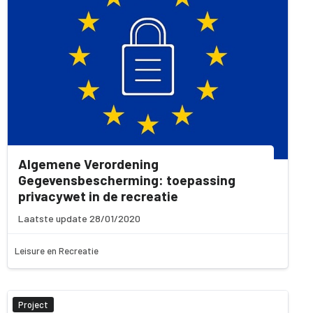
Algemene Verordening
Gegevensbescherming: toepassing
privacywet in de recreatie
Laatste update 28/01/2020
Leisure en Recreatie
Project