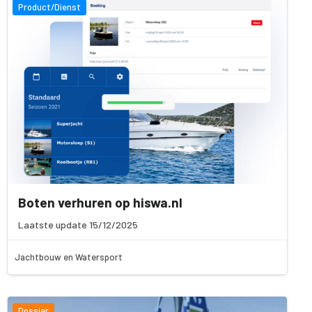
Product/Dienst
Boten verhuren op hiswa.nl
Laatste update 15/12/2025
Jachtbouw en Watersport
Dossier