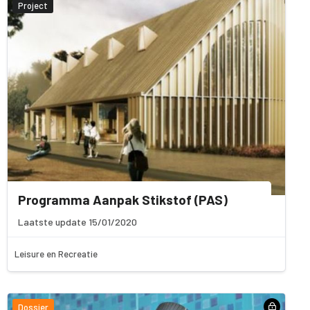
Project
Programma Aanpak Stikstof (PAS)
Laatste update 15/01/2020
Leisure en Recreatie
Dossier