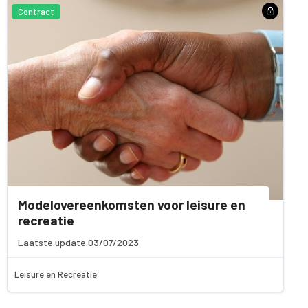
Contract
Modelovereenkomsten voor leisure en
recreatie
Laatste update 03/07/2023
Leisure en Recreatie