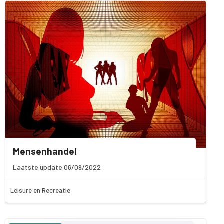
Mensenhandel
Laatste update 06/09/2022
Leisure en Recreatie