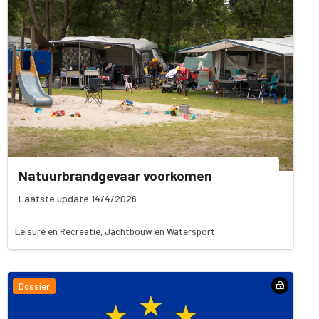
Natuurbrandgevaar voorkomen
Laatste update 14/4/2026
Leisure en Recreatie, Jachtbouw en Watersport
Dossier