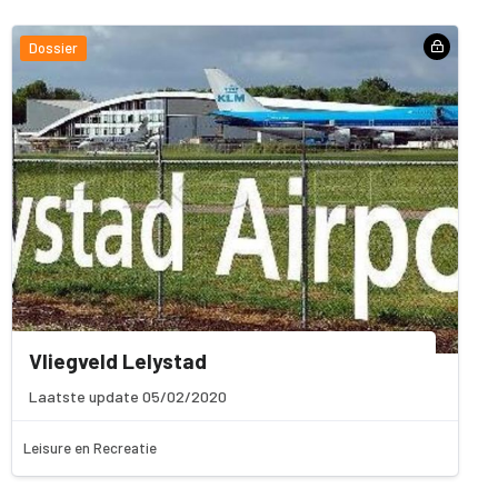
Dossier
Vliegveld Lelystad
Laatste update 05/02/2020
Leisure en Recreatie