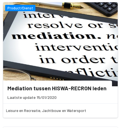
Product/Dienst
Mediation tussen HISWA-RECRON leden
Laatste update 15/01/2020
Leisure en Recreatie, Jachtbouw en Watersport