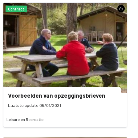
Contract
Voorbeelden van opzeggingsbrieven
Laatste update 05/01/2021
Leisure en Recreatie