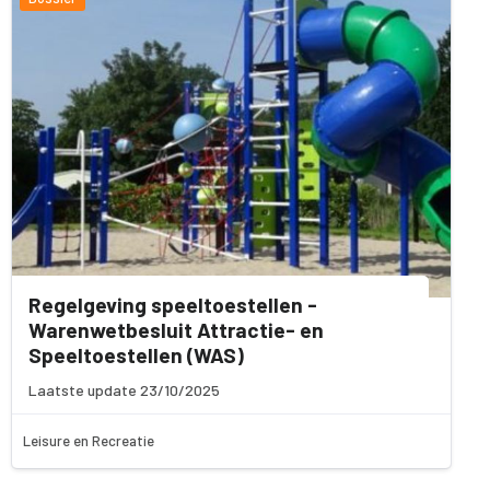
Regelgeving speeltoestellen -
Warenwetbesluit Attractie- en
Speeltoestellen (WAS)
Laatste update 23/10/2025
Leisure en Recreatie