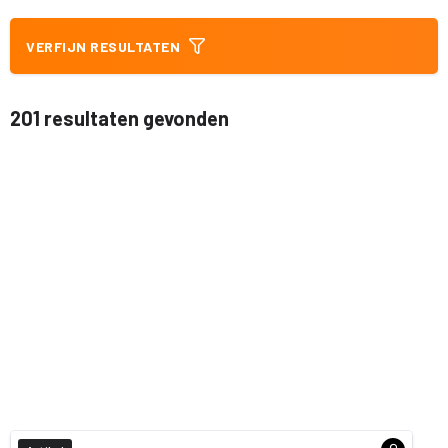
VERFIJN RESULTATEN
201 resultaten gevonden