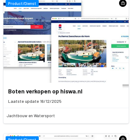
Product/Dienst
Boten verkopen op hiswa.nl
Laatste update 16/12/2025
Jachtbouw en Watersport
Product/Dienst