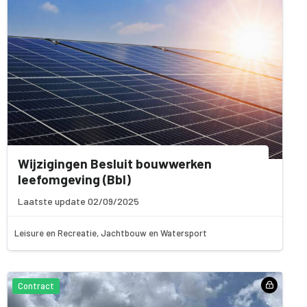
Wijzigingen Besluit bouwwerken
leefomgeving (Bbl)
Laatste update 02/09/2025
Leisure en Recreatie, Jachtbouw en Watersport
Contract