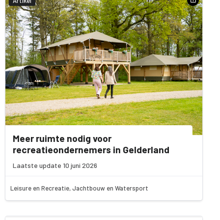
Artikel
Meer ruimte nodig voor
recreatieondernemers in Gelderland
Laatste update 10 juni 2026
Leisure en Recreatie, Jachtbouw en Watersport