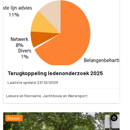
Terugkoppeling ledenonderzoek 2025
Laatste update 23/10/2025
Leisure en Recreatie, Jachtbouw en Watersport
Dossier