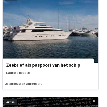
Zeebrief als paspoort van het schip
Laatste update
Jachtbouw en Watersport
Artikel