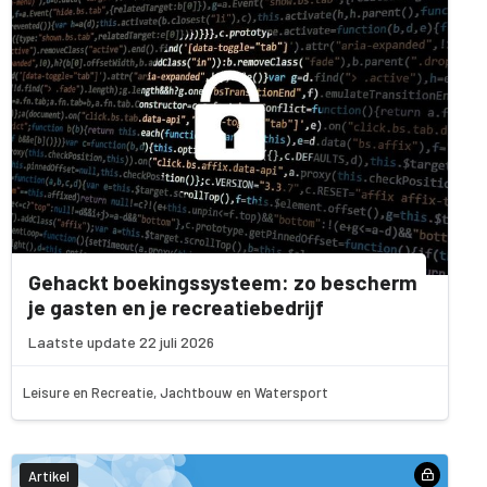
Gehackt boekingssysteem: zo bescherm
je gasten en je recreatiebedrijf
Laatste update 22 juli 2026
Leisure en Recreatie, Jachtbouw en Watersport
Artikel