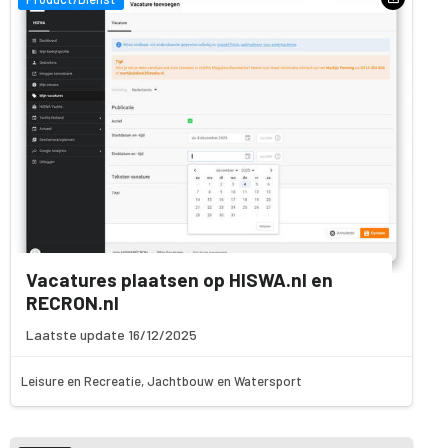
Vacatures plaatsen op HISWA.nl en
RECRON.nl
Laatste update 16/12/2025
Leisure en Recreatie, Jachtbouw en Watersport