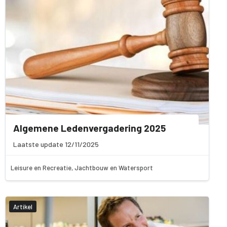
Algemene Ledenvergadering 2025
Laatste update 12/11/2025
Leisure en Recreatie, Jachtbouw en Watersport
Artikel