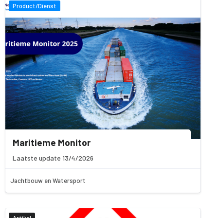
Product/Dienst
Maritieme Monitor
Laatste update 13/4/2026
Jachtbouw en Watersport
Artikel