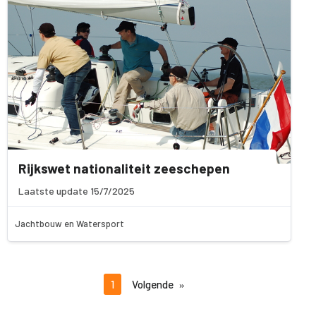
Rijkswet nationaliteit zeeschepen
Laatste update 15/7/2025
Jachtbouw en Watersport
1
Volgende