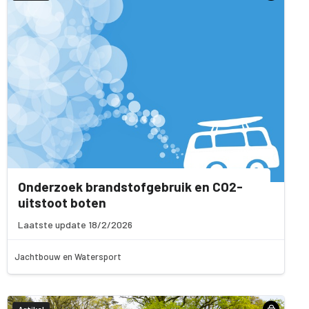
Onderzoek brandstofgebruik en CO2-
uitstoot boten
Laatste update 18/2/2026
Jachtbouw en Watersport