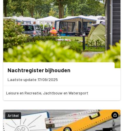
Nachtregister bijhouden
Laatste update 17/09/2025
Leisure en Recreatie, Jachtbouw en Watersport
Artikel