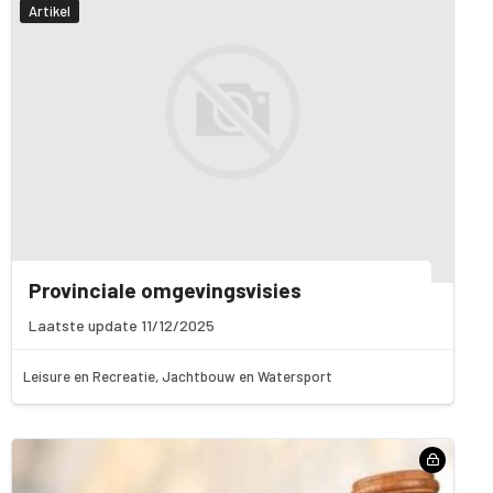
Artikel
Provinciale omgevingsvisies
Laatste update 11/12/2025
Leisure en Recreatie, Jachtbouw en Watersport