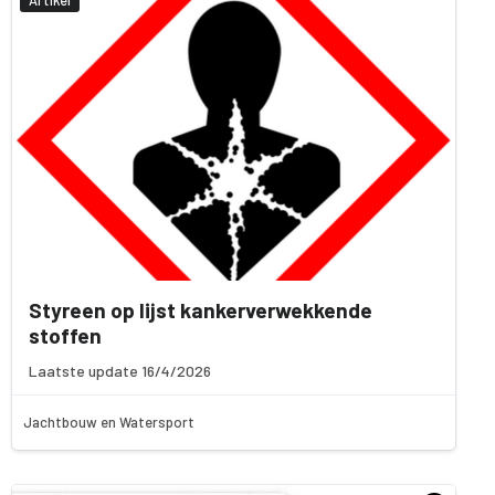
Styreen op lijst kankerverwekkende
stoffen
Laatste update 16/4/2026
Jachtbouw en Watersport