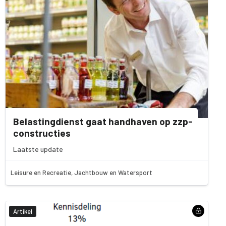
Belastingdienst gaat handhaven op zzp-
constructies
Laatste update
Leisure en Recreatie, Jachtbouw en Watersport
Artikel