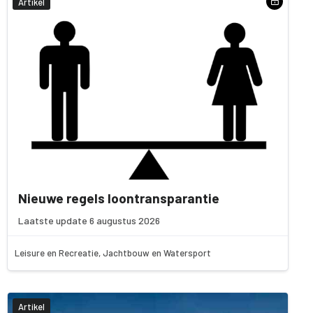
Artikel
Nieuwe regels loontransparantie
Laatste update 6 augustus 2026
Leisure en Recreatie, Jachtbouw en Watersport
Artikel