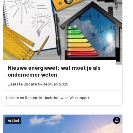
Nieuwe energiewet: wat moet je als
ondernemer weten
Laatste update 04 februari 2026
Leisure en Recreatie, Jachtbouw en Watersport
Artikel