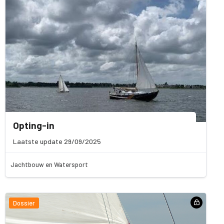
Opting-in
Laatste update 29/09/2025
Jachtbouw en Watersport
Dossier