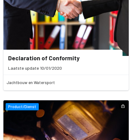
Declaration of Conformity
Laatste update 10/01/2020
Jachtbouw en Watersport
Product/Dienst