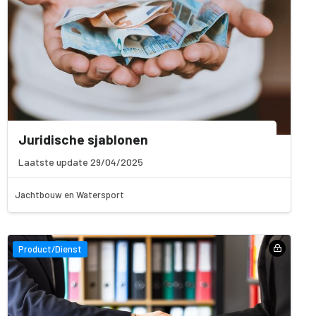
Juridische sjablonen
Laatste update 29/04/2025
Jachtbouw en Watersport
Product/Dienst