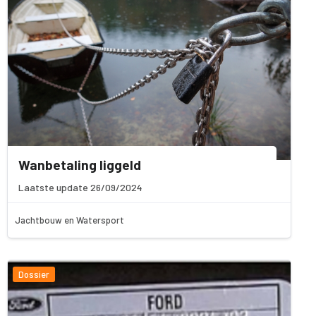
Wanbetaling liggeld
Laatste update 26/09/2024
Jachtbouw en Watersport
Dossier