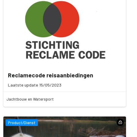
Reclamecode reisaanbiedingen
Laatste update 15/05/2023
Jachtbouw en Watersport
Product/Dienst