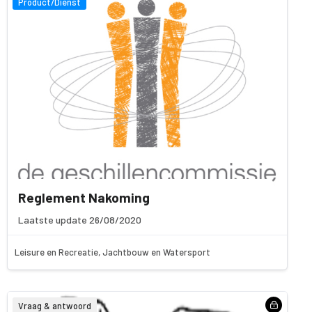
Product/Dienst
Reglement Nakoming
Laatste update 26/08/2020
Leisure en Recreatie, Jachtbouw en Watersport
Vraag & antwoord