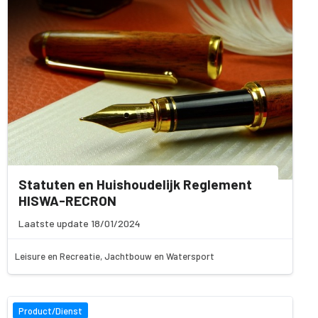
Statuten en Huishoudelijk Reglement
HISWA-RECRON
Laatste update 18/01/2024
Leisure en Recreatie, Jachtbouw en Watersport
Product/Dienst