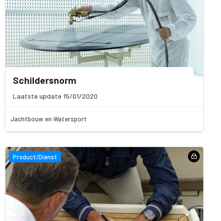
Schildersnorm
Laatste update 15/01/2020
Jachtbouw en Watersport
Product/Dienst