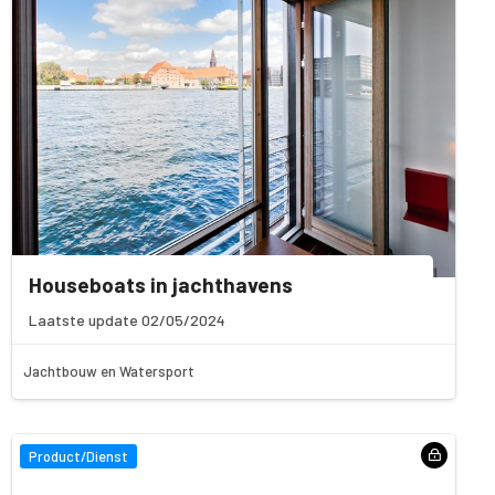
Houseboats in jachthavens
Laatste update 02/05/2024
Jachtbouw en Watersport
Product/Dienst