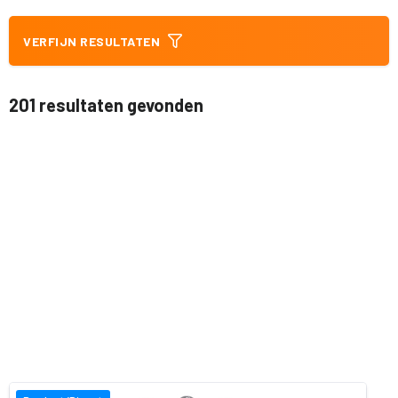
VERFIJN RESULTATEN
201 resultaten gevonden