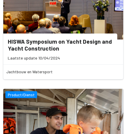
HISWA Symposium on Yacht Design and
Yacht Construction
Laatste update 10/04/2024
Jachtbouw en Watersport
Product/Dienst