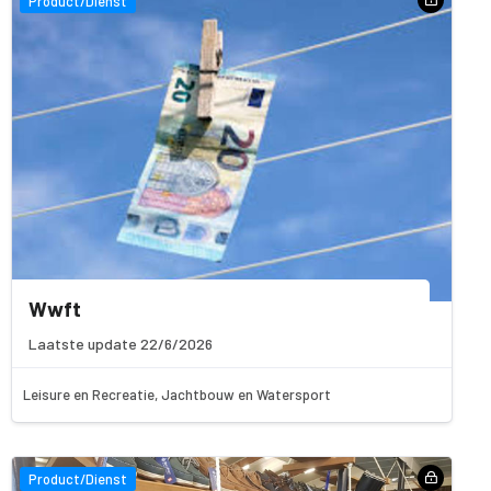
Product/Dienst
Wwft
Laatste update 22/6/2026
Leisure en Recreatie, Jachtbouw en Watersport
Product/Dienst