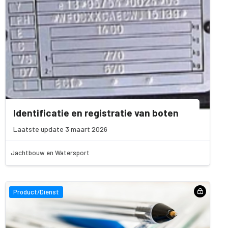
Identificatie en registratie van boten
Laatste update 3 maart 2026
Jachtbouw en Watersport
Product/Dienst