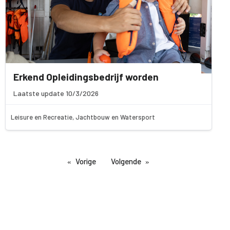
Erkend Opleidingsbedrijf worden
Laatste update 10/3/2026
Leisure en Recreatie, Jachtbouw en Watersport
Vorige
Volgende