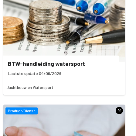
BTW-handleiding watersport
Laatste update 04/06/2026
Jachtbouw en Watersport
Product/Dienst