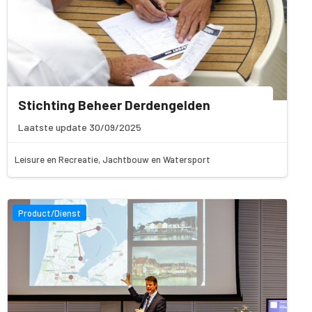
Stichting Beheer Derdengelden
Laatste update 30/09/2025
Leisure en Recreatie, Jachtbouw en Watersport
Product/Dienst