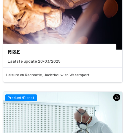
RI&E
Laatste update 20/03/2025
Leisure en Recreatie, Jachtbouw en Watersport
Product/Dienst