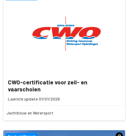
CWO-certificatie voor zeil- en
vaarscholen
Laatste update 01/01/2026
Jachtbouw en Watersport