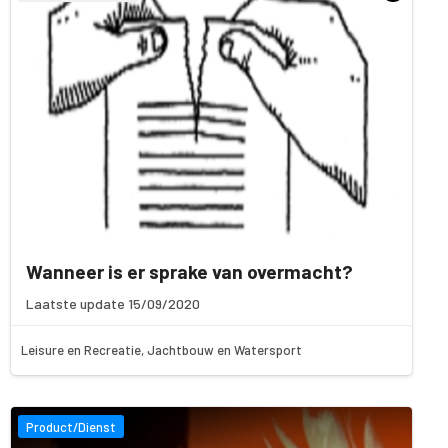
Wanneer is er sprake van overmacht?
Laatste update 15/09/2020
Leisure en Recreatie, Jachtbouw en Watersport
Product/Dienst