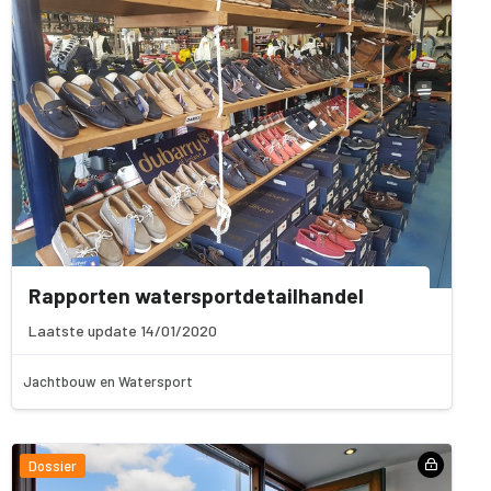
Rapporten watersportdetailhandel
Laatste update 14/01/2020
Jachtbouw en Watersport
Dossier