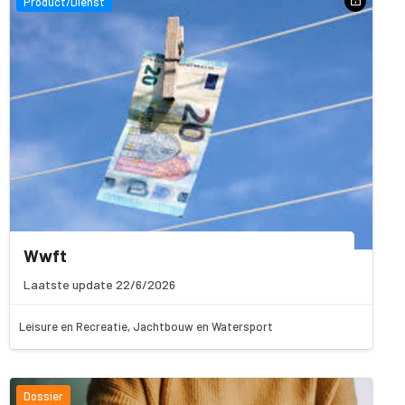
Product/Dienst
Wwft
Laatste update 22/6/2026
Leisure en Recreatie, Jachtbouw en Watersport
Dossier