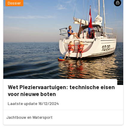
Dossier
Wet Pleziervaartuigen: technische eisen
voor nieuwe boten
Laatste update 16/12/2024
Jachtbouw en Watersport