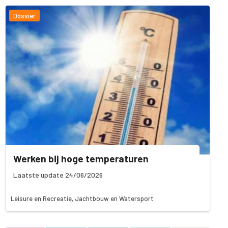
Dossier
Werken bij hoge temperaturen
Laatste update 24/06/2026
Leisure en Recreatie, Jachtbouw en Watersport