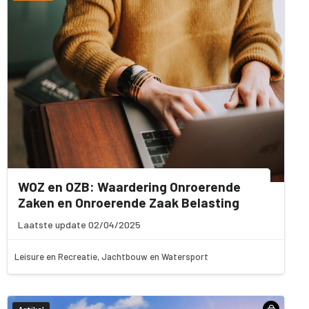
WOZ en OZB: Waardering Onroerende
Zaken en Onroerende Zaak Belasting
Laatste update 02/04/2025
Leisure en Recreatie, Jachtbouw en Watersport