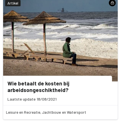
Artikel
Wie betaalt de kosten bij
arbeidsongeschiktheid?
Laatste update 18/08/2021
Leisure en Recreatie, Jachtbouw en Watersport