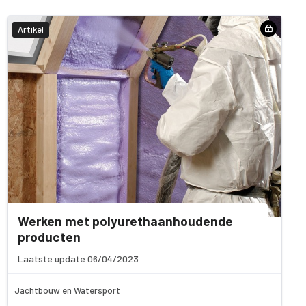
Artikel
Werken met polyurethaanhoudende
producten
Laatste update 06/04/2023
Jachtbouw en Watersport