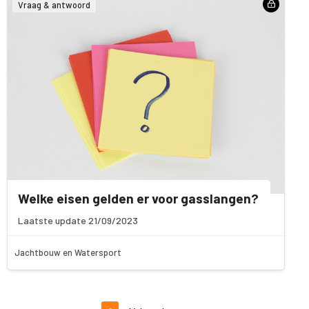
Vraag & antwoord
Welke eisen gelden er voor gasslangen?
Laatste update 21/09/2023
Jachtbouw en Watersport