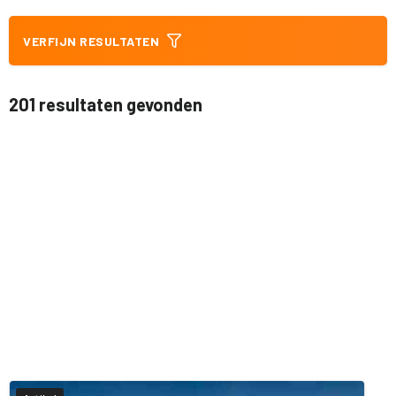
VERFIJN RESULTATEN
201 resultaten gevonden