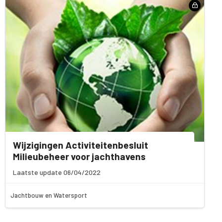
Wijzigingen Activiteitenbesluit
Milieubeheer voor jachthavens
Laatste update 06/04/2022
Jachtbouw en Watersport