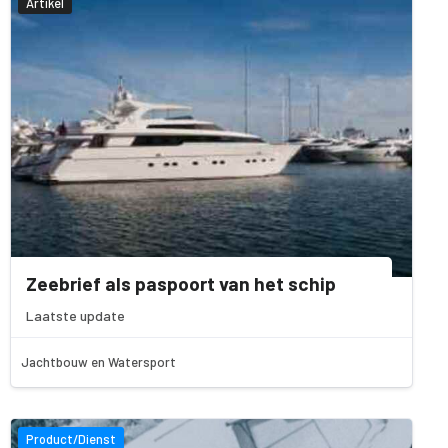
Artikel
Zeebrief als paspoort van het schip
Laatste update
Jachtbouw en Watersport
Product/Dienst