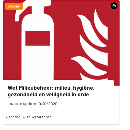
Dossier
Wet Milieubeheer: milieu, hygiëne,
gezondheid en veiligheid in orde
Laatste update 10/01/2020
Jachtbouw en Watersport