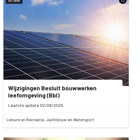
Artikel
Wijzigingen Besluit bouwwerken
leefomgeving (Bbl)
Laatste update 02/09/2025
Leisure en Recreatie, Jachtbouw en Watersport