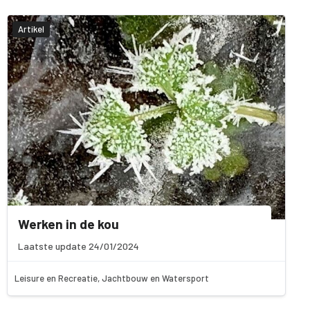
Artikel
Werken in de kou
Laatste update 24/01/2024
Leisure en Recreatie, Jachtbouw en Watersport