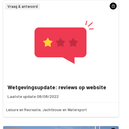
Vraag & antwoord
Wetgevingsupdate: reviews op website
Laatste update 08/08/2022
Leisure en Recreatie, Jachtbouw en Watersport