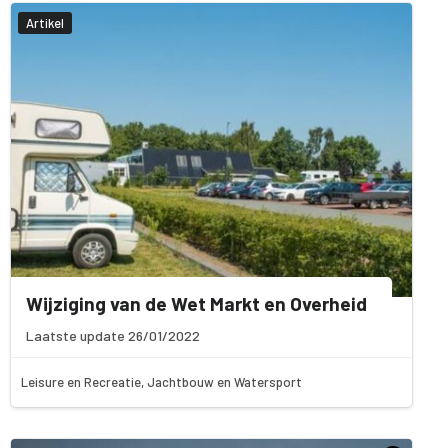
Artikel
Wijziging van de Wet Markt en Overheid
Laatste update 26/01/2022
Leisure en Recreatie, Jachtbouw en Watersport