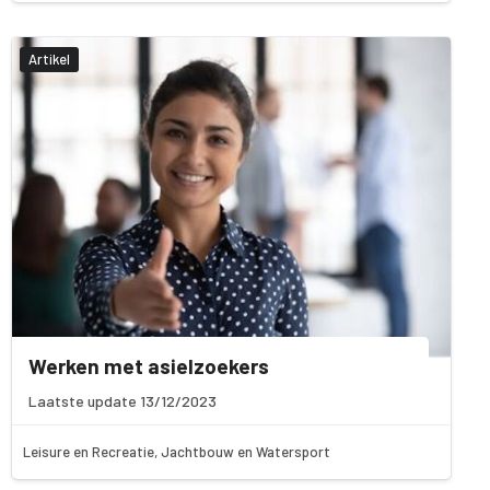
Artikel
Werken met asielzoekers
Laatste update 13/12/2023
Leisure en Recreatie, Jachtbouw en Watersport