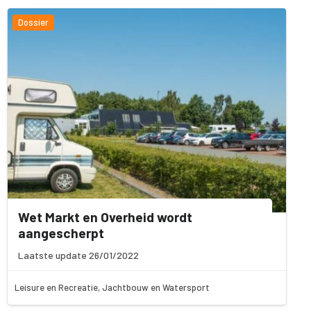
Dossier
Wet Markt en Overheid wordt
aangescherpt
Laatste update 26/01/2022
Leisure en Recreatie, Jachtbouw en Watersport