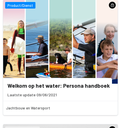
Product/Dienst
Welkom op het water: Persona handboek
Laatste update 09/06/2021
Jachtbouw en Watersport