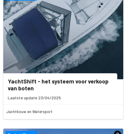
YachtShift - het systeem voor verkoop
van boten
Laatste update 23/04/2025
Jachtbouw en Watersport