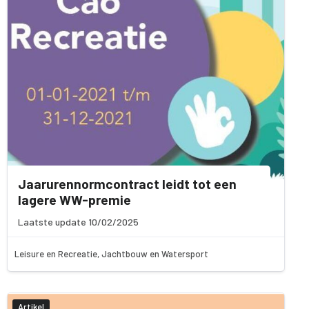
Jaarurennormcontract leidt tot een
lagere WW-premie
Laatste update 10/02/2025
Leisure en Recreatie, Jachtbouw en Watersport
Artikel