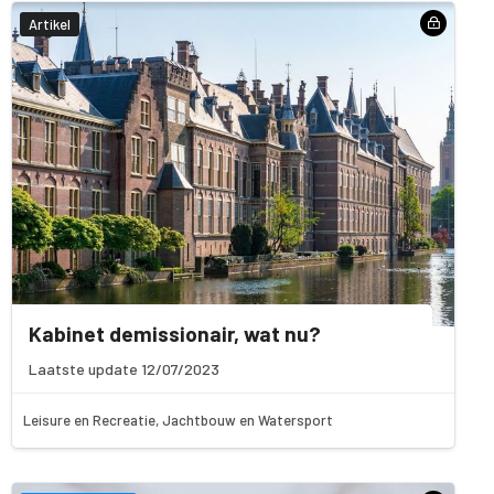
Artikel
Kabinet demissionair, wat nu?
Laatste update 12/07/2023
Leisure en Recreatie, Jachtbouw en Watersport