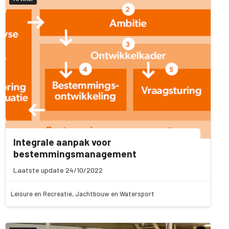
Integrale aanpak voor
bestemmingsmanagement
Laatste update 24/10/2022
Leisure en Recreatie, Jachtbouw en Watersport