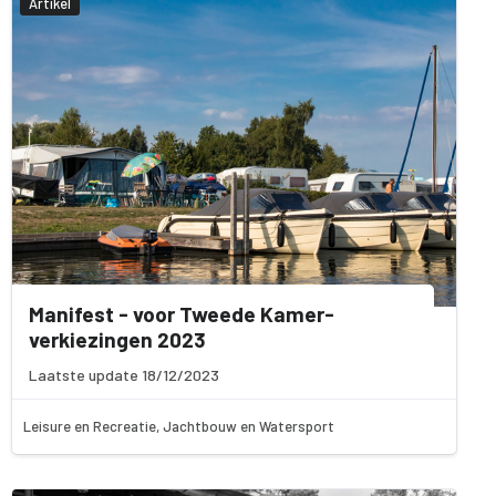
Artikel
Manifest - voor Tweede Kamer-
verkiezingen 2023
Laatste update 18/12/2023
Leisure en Recreatie, Jachtbouw en Watersport