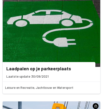
Laadpalen op je parkeerplaats
Laatste update 30/09/2021
Leisure en Recreatie, Jachtbouw en Watersport