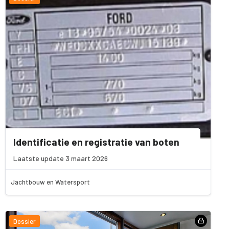
Identificatie en registratie van boten
Laatste update 3 maart 2026
Jachtbouw en Watersport
Dossier