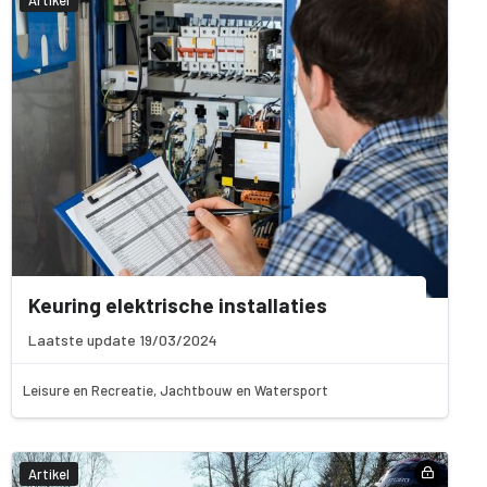
Keuring elektrische installaties
Laatste update 19/03/2024
Leisure en Recreatie, Jachtbouw en Watersport
Artikel