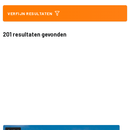
VERFIJN RESULTATEN
201 resultaten gevonden