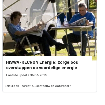
HISWA-RECRON Energie: zorgeloos
overstappen op voordelige energie
Laatste update 18/03/2025
Leisure en Recreatie, Jachtbouw en Watersport