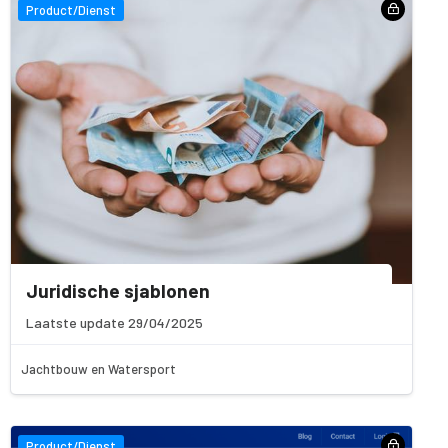
Product/Dienst
Juridische sjablonen
Laatste update 29/04/2025
Jachtbouw en Watersport
Product/Dienst