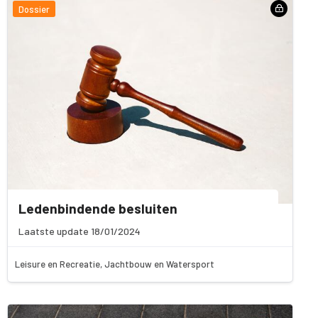
Dossier
Ledenbindende besluiten
Laatste update 18/01/2024
Leisure en Recreatie, Jachtbouw en Watersport