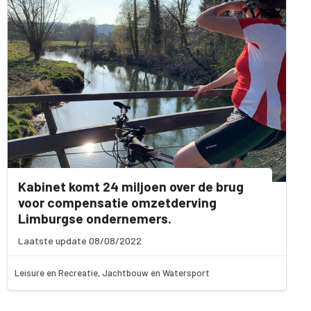
Kabinet komt 24 miljoen over de brug
voor compensatie omzetderving
Limburgse ondernemers.
Laatste update 08/08/2022
Leisure en Recreatie, Jachtbouw en Watersport