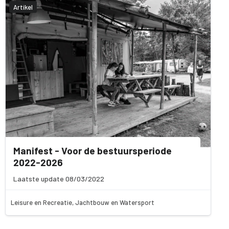
Artikel
Manifest - Voor de bestuursperiode
2022-2026
Laatste update 08/03/2022
Leisure en Recreatie, Jachtbouw en Watersport