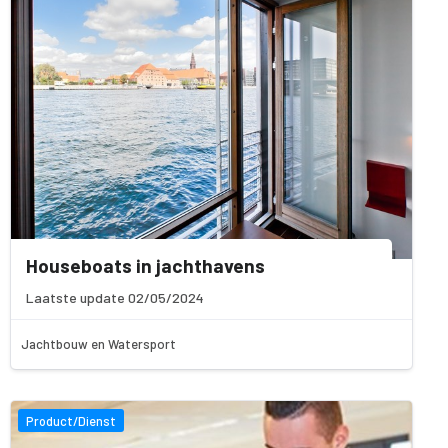
Houseboats in jachthavens
Laatste update 02/05/2024
Jachtbouw en Watersport
Product/Dienst