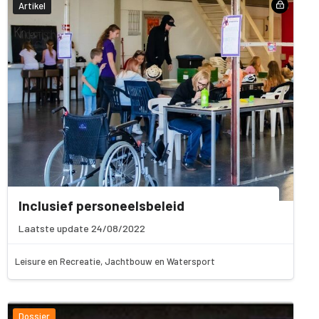
Artikel
Inclusief personeelsbeleid
Laatste update 24/08/2022
Leisure en Recreatie, Jachtbouw en Watersport
Dossier