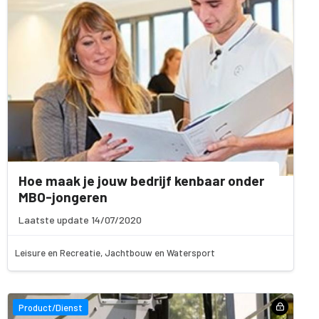
Hoe maak je jouw bedrijf kenbaar onder
MBO-jongeren
Laatste update 14/07/2020
Leisure en Recreatie, Jachtbouw en Watersport
Product/Dienst