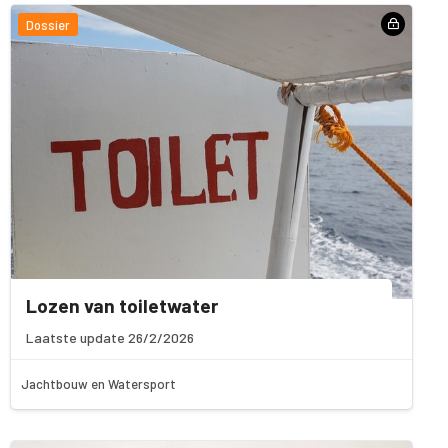
Dossier
Lozen van toiletwater
Laatste update 26/2/2026
Jachtbouw en Watersport