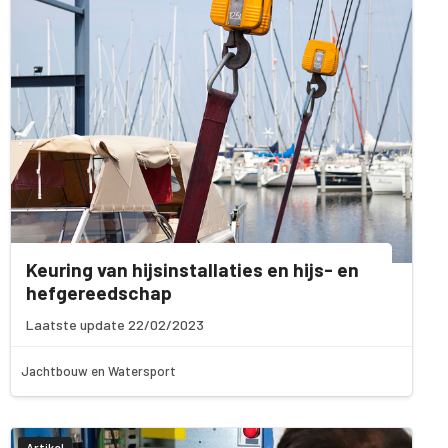
Keuring van hijsinstallaties en hijs- en
hefgereedschap
Laatste update 22/02/2023
Jachtbouw en Watersport
Artikel