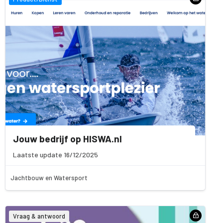
Jouw bedrijf op HISWA.nl
Laatste update 16/12/2025
Jachtbouw en Watersport
Vraag & antwoord