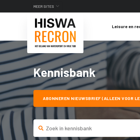
MEER SITES
Leisure en re
Kennisbank
ABONNEREN NIEUWSBRIEF (ALLEEN VOOR LE