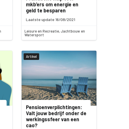
mkb’ers om energie en
geld te besparen
Laatste update 16/08/2021
n
Leisure en Recreatie, Jachtbouw en
Watersport
Artikel
Pensioenverplichtingen:
Valt jouw bedrijf onder de
werkingssfeer van een
cao?