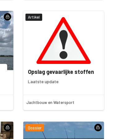
Artikel
Opslag gevaarlijke stoffen
Laatste update
Jachtbouw en Watersport
Dossier