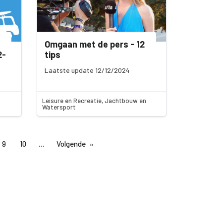
Omgaan met de pers - 12
2-
tips
Laatste update 12/12/2024
Leisure en Recreatie, Jachtbouw en
Watersport
9
10
Volgende