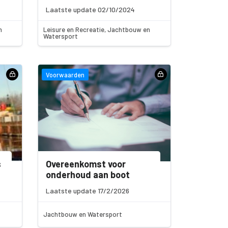
Laatste update 02/10/2024
n
Leisure en Recreatie, Jachtbouw en
Watersport
Voorwaarden
s
Overeenkomst voor
onderhoud aan boot
Laatste update 17/2/2026
Jachtbouw en Watersport