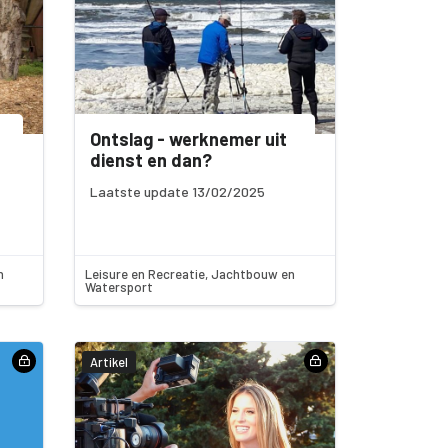
Ontslag - werknemer uit
dienst en dan?
Laatste update 13/02/2025
n
Leisure en Recreatie, Jachtbouw en
Watersport
Artikel