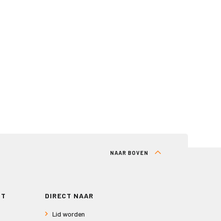
NAAR BOVEN
RT
DIRECT NAAR
Lid worden