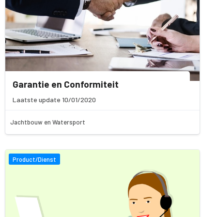
Garantie en Conformiteit
Laatste update 10/01/2020
Jachtbouw en Watersport
Product/Dienst