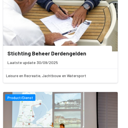
Stichting Beheer Derdengelden
Laatste update 30/09/2025
Leisure en Recreatie, Jachtbouw en Watersport
Product/Dienst