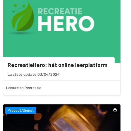
RecreatieHero: hét online leerplatform
Laatste update 03/04/2024
Leisure en Recreatie
Product/Dienst