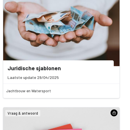
Juridische sjablonen
Laatste update 29/04/2025
Jachtbouw en Watersport
Vraag & antwoord