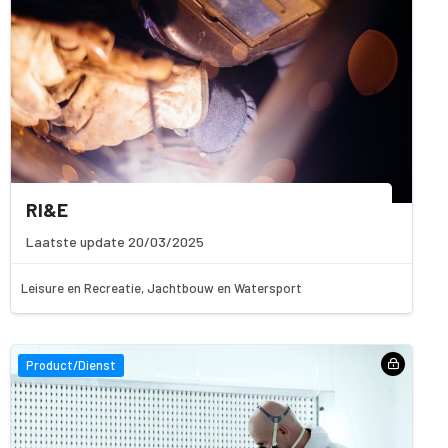
RI&E
Laatste update 20/03/2025
Leisure en Recreatie, Jachtbouw en Watersport
Product/Dienst