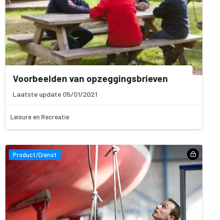
Voorbeelden van opzeggingsbrieven
Laatste update 05/01/2021
Leisure en Recreatie
Product/Dienst