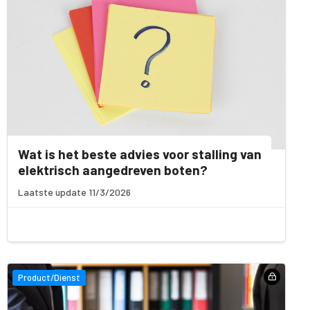
Wat is het beste advies voor stalling van
elektrisch aangedreven boten?
Laatste update 11/3/2026
Product/Dienst