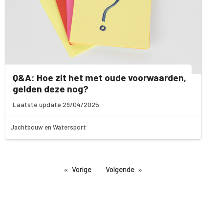
Q&A: Hoe zit het met oude voorwaarden,
gelden deze nog?
Laatste update 29/04/2025
Jachtbouw en Watersport
Vorige
Volgende