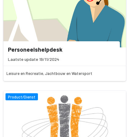
Personeelshelpdesk
Laatste update 19/11/2024
Leisure en Recreatie, Jachtbouw en Watersport
Product/Dienst