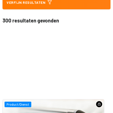
VERFIJN RESULTATEN
300 resultaten gevonden
Product/Dienst