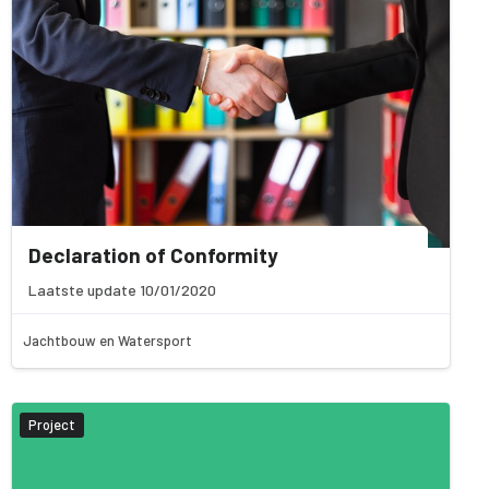
Declaration of Conformity
Laatste update 10/01/2020
Jachtbouw en Watersport
Project