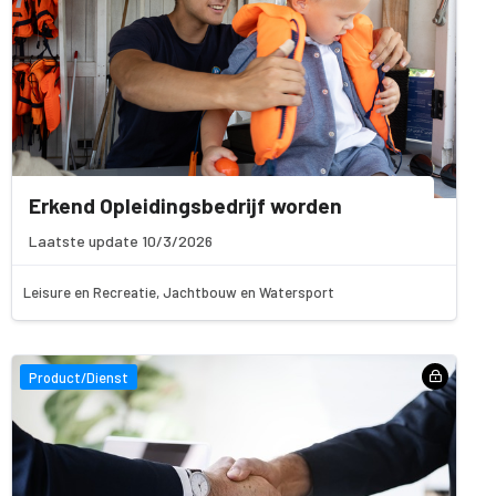
Erkend Opleidingsbedrijf worden
Laatste update 10/3/2026
Leisure en Recreatie, Jachtbouw en Watersport
Product/Dienst