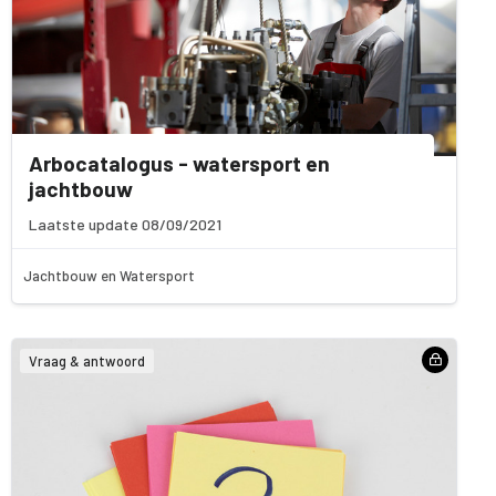
Arbocatalogus - watersport en
jachtbouw
Laatste update 08/09/2021
Jachtbouw en Watersport
Vraag & antwoord