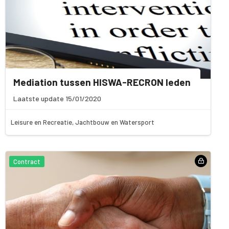
Mediation tussen HISWA-RECRON leden
Laatste update 15/01/2020
Leisure en Recreatie, Jachtbouw en Watersport
Contract