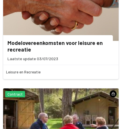
Modelovereenkomsten voor leisure en
recreatie
Laatste update 03/07/2023
Leisure en Recreatie
Contract