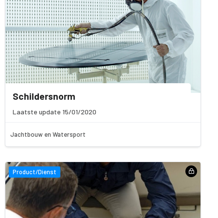
Schildersnorm
Laatste update 15/01/2020
Jachtbouw en Watersport
Product/Dienst