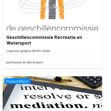
Geschillencommissie Recreatie en
Watersport
Laatste update 09/04/2026
Jachtbouw en Watersport
Product/Dienst