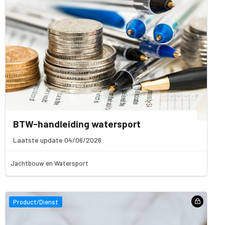
BTW-handleiding watersport
Laatste update 04/06/2026
Jachtbouw en Watersport
Product/Dienst