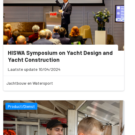
HISWA Symposium on Yacht Design and
Yacht Construction
Laatste update 10/04/2024
Jachtbouw en Watersport
Product/Dienst