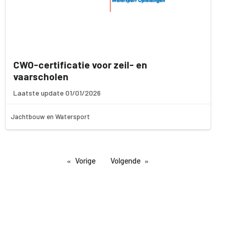
CWO-certificatie voor zeil- en
vaarscholen
Laatste update 01/01/2026
Jachtbouw en Watersport
Vorige
Volgende