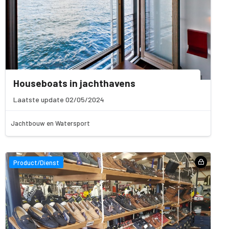
Houseboats in jachthavens
Laatste update 02/05/2024
Jachtbouw en Watersport
Product/Dienst