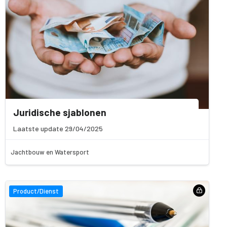
Juridische sjablonen
Laatste update 29/04/2025
Jachtbouw en Watersport
Product/Dienst