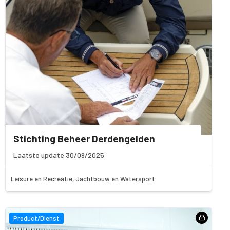
Stichting Beheer Derdengelden
Laatste update 30/09/2025
Leisure en Recreatie, Jachtbouw en Watersport
Product/Dienst