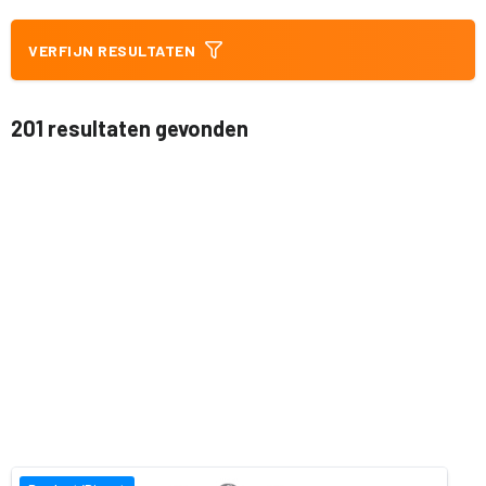
VERFIJN RESULTATEN
201 resultaten gevonden