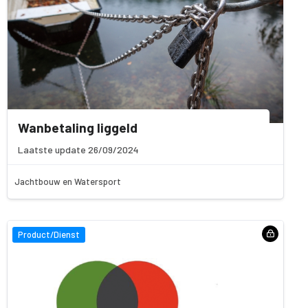
Wanbetaling liggeld
Laatste update 26/09/2024
Jachtbouw en Watersport
Product/Dienst