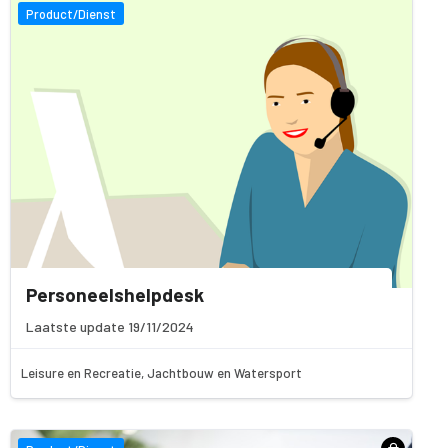
Product/Dienst
Personeelshelpdesk
Laatste update 19/11/2024
Leisure en Recreatie, Jachtbouw en Watersport