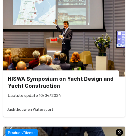
HISWA Symposium on Yacht Design and
Yacht Construction
Laatste update 10/04/2024
Jachtbouw en Watersport
Product/Dienst