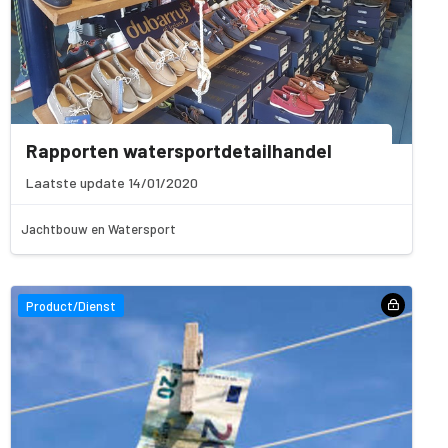
Rapporten watersportdetailhandel
Laatste update 14/01/2020
Jachtbouw en Watersport
Product/Dienst