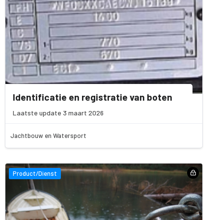
Identificatie en registratie van boten
Laatste update 3 maart 2026
Jachtbouw en Watersport
Product/Dienst