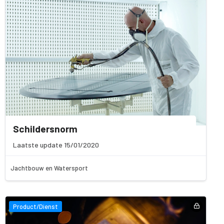
Schildersnorm
Laatste update 15/01/2020
Jachtbouw en Watersport
Product/Dienst