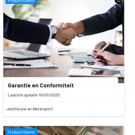
Product/Dienst
Garantie en Conformiteit
Laatste update 10/01/2020
Jachtbouw en Watersport
Product/Dienst