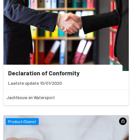
Declaration of Conformity
Laatste update 10/01/2020
Jachtbouw en Watersport
Product/Dienst