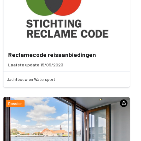
Reclamecode reisaanbiedingen
Laatste update 15/05/2023
Jachtbouw en Watersport
Dossier