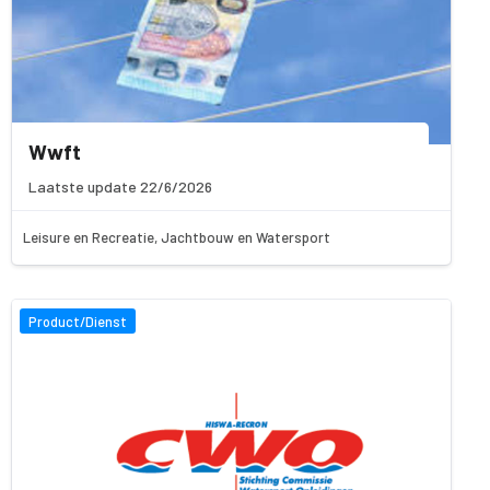
Wwft
Laatste update 22/6/2026
Leisure en Recreatie, Jachtbouw en Watersport
Product/Dienst