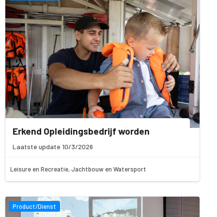
Erkend Opleidingsbedrijf worden
Laatste update 10/3/2026
Leisure en Recreatie, Jachtbouw en Watersport
Product/Dienst