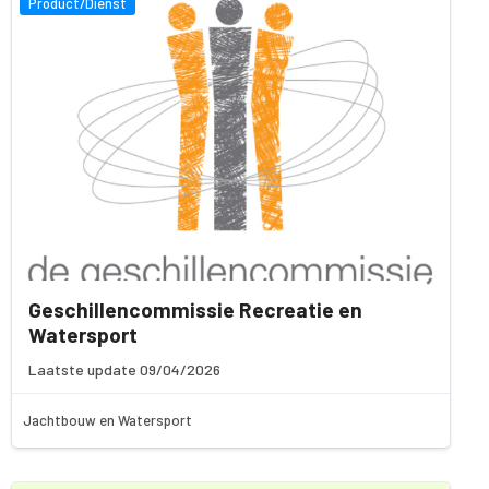
Product/Dienst
Geschillencommissie Recreatie en
Watersport
Laatste update 09/04/2026
Jachtbouw en Watersport