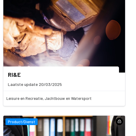
RI&E
Laatste update 20/03/2025
Leisure en Recreatie, Jachtbouw en Watersport
Product/Dienst