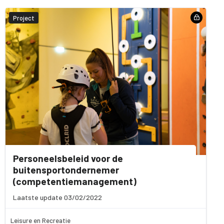
Project
Personeelsbeleid voor de
buitensportondernemer
(competentiemanagement)
Laatste update 03/02/2022
Leisure en Recreatie