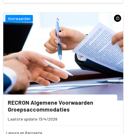
Voorwaarden
RECRON Algemene Voorwaarden
Groepsaccommodaties
Laatste update 13/4/2026
Leisure en Recreatie