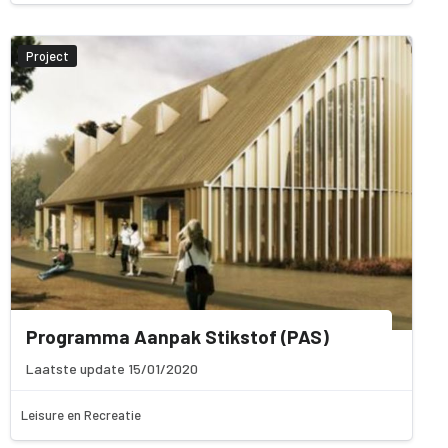
Project
Programma Aanpak Stikstof (PAS)
Laatste update 15/01/2020
Leisure en Recreatie