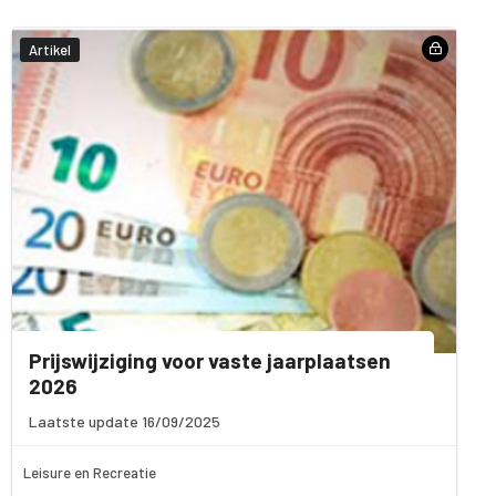
Artikel
Prijswijziging voor vaste jaarplaatsen
2026
Laatste update 16/09/2025
Leisure en Recreatie