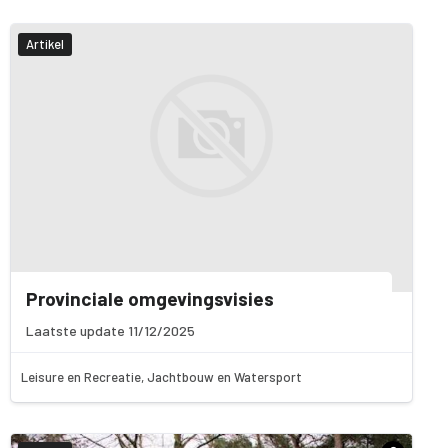
Artikel
Provinciale omgevingsvisies
Laatste update 11/12/2025
Leisure en Recreatie, Jachtbouw en Watersport