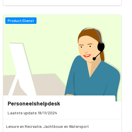
Product/Dienst
Personeelshelpdesk
Laatste update 19/11/2024
Leisure en Recreatie, Jachtbouw en Watersport