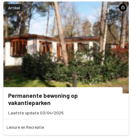
Artikel
Permanente bewoning op
vakantieparken
Laatste update 03/04/2025
Leisure en Recreatie