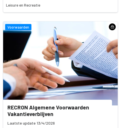
Leisure en Recreatie
Voorwaarden
RECRON Algemene Voorwaarden
Vakantieverblijven
Laatste update 13/4/2026