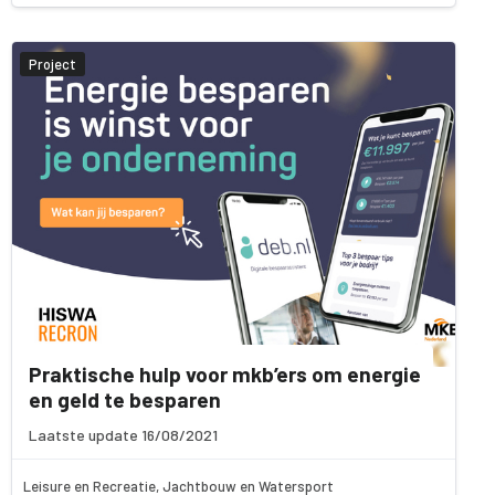
Project
Praktische hulp voor mkb’ers om energie
en geld te besparen
Laatste update 16/08/2021
Leisure en Recreatie, Jachtbouw en Watersport