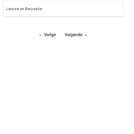
Leisure en Recreatie
Vorige
Volgende