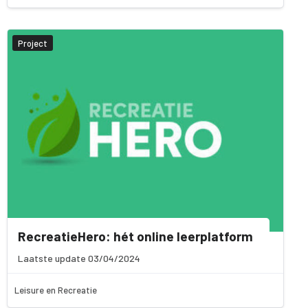
Project
RecreatieHero: hét online leerplatform
Laatste update 03/04/2024
Leisure en Recreatie