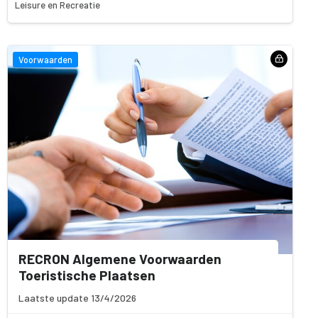
Leisure en Recreatie
Voorwaarden
RECRON Algemene Voorwaarden
Toeristische Plaatsen
Laatste update 13/4/2026