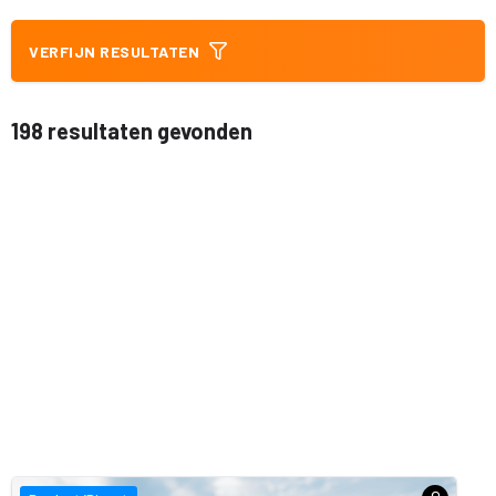
VERFIJN RESULTATEN
198 resultaten gevonden