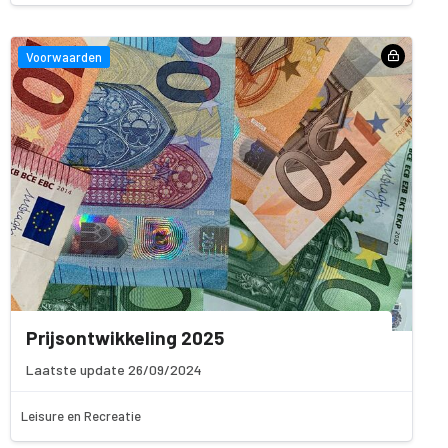
Voorwaarden
Prijsontwikkeling 2025
Laatste update 26/09/2024
Leisure en Recreatie