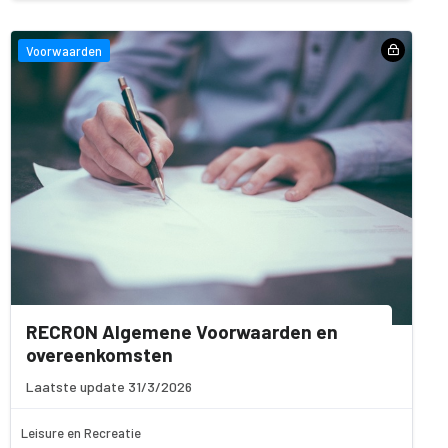
Voorwaarden
RECRON Algemene Voorwaarden en
overeenkomsten
Laatste update 31/3/2026
Leisure en Recreatie