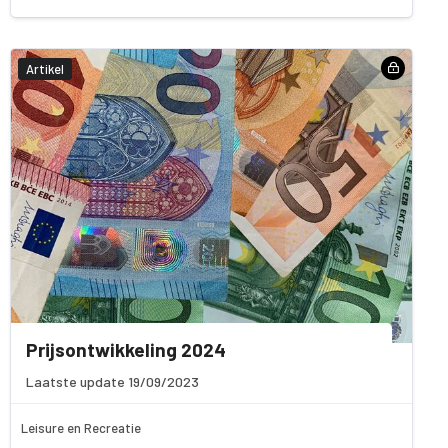
Artikel
Prijsontwikkeling 2024
Laatste update 19/09/2023
Leisure en Recreatie