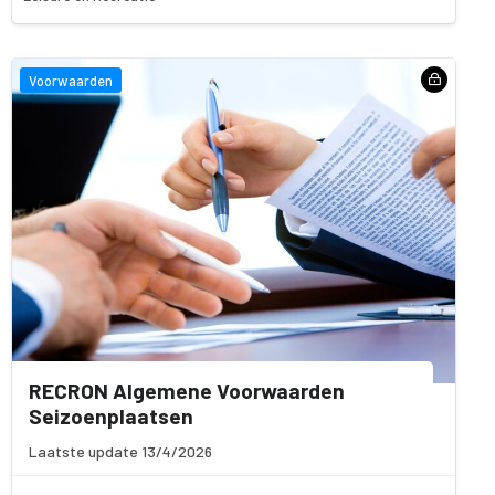
Voorwaarden
RECRON Algemene Voorwaarden
Seizoenplaatsen
Laatste update 13/4/2026