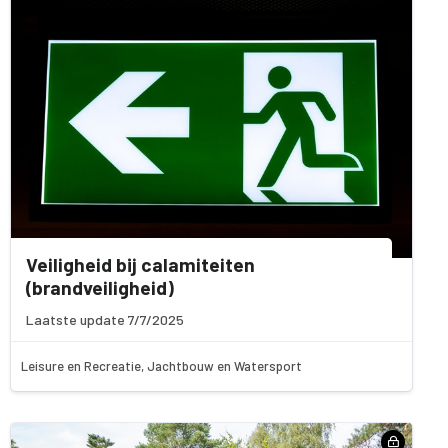
Veiligheid bij calamiteiten
(brandveiligheid)
Laatste update 7/7/2025
Leisure en Recreatie, Jachtbouw en Watersport