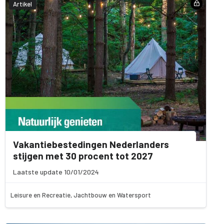
Artikel
Vakantiebestedingen Nederlanders
stijgen met 30 procent tot 2027
Laatste update 10/01/2024
Leisure en Recreatie, Jachtbouw en Watersport