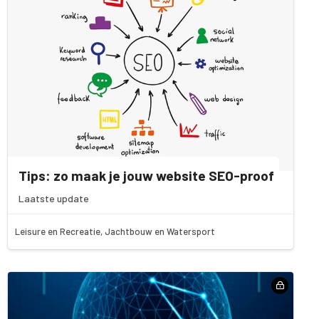
Tips: zo maak je jouw website SEO-proof
Laatste update
Leisure en Recreatie, Jachtbouw en Watersport