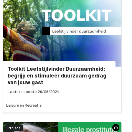
Toolkit Leefstijlvinder Duurzaamheid:
begrijp en stimuleer duurzaam gedrag
van jouw gast
Laatste update 26/06/2024
Leisure en Recreatie
Project