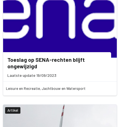
Toeslag op SENA-rechten blijft
ongewijzigd
Laatste update 19/09/2023
Leisure en Recreatie, Jachtbouw en Watersport
Artikel