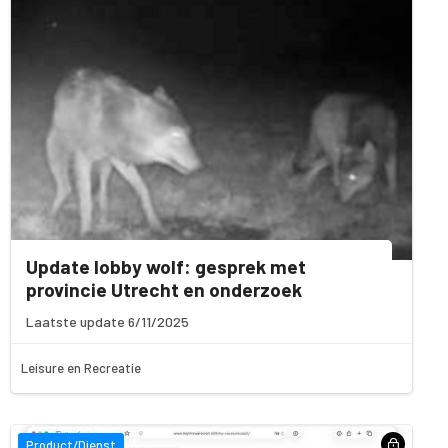
Update lobby wolf: gesprek met
provincie Utrecht en onderzoek
Laatste update 6/11/2025
Leisure en Recreatie
Product/Dienst