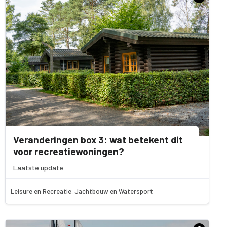
Veranderingen box 3: wat betekent dit
voor recreatiewoningen?
Laatste update
Leisure en Recreatie, Jachtbouw en Watersport