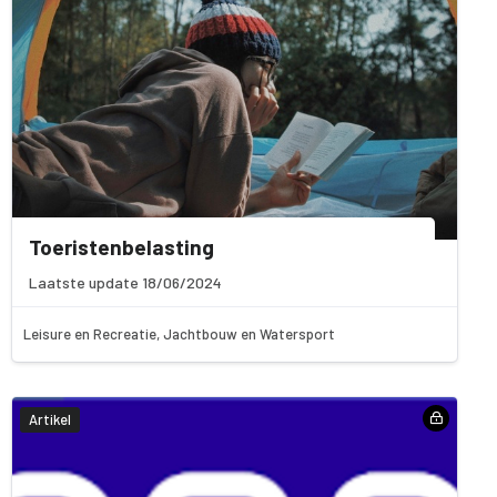
Toeristenbelasting
Laatste update 18/06/2024
Leisure en Recreatie, Jachtbouw en Watersport
Artikel