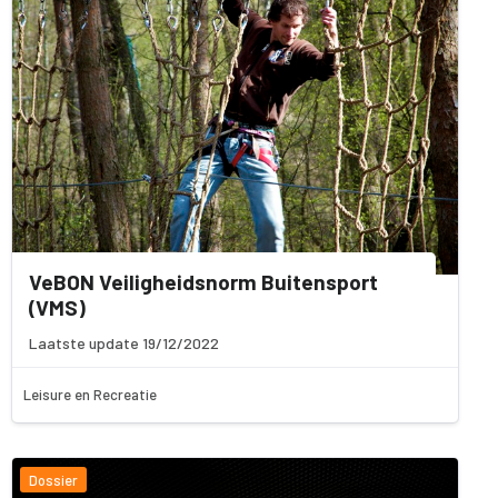
VeBON Veiligheidsnorm Buitensport
(VMS)
Laatste update 19/12/2022
Leisure en Recreatie
Dossier