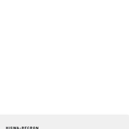
HISWA-RECRON