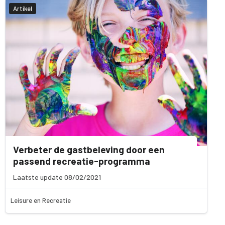
Artikel
Verbeter de gastbeleving door een
passend recreatie-programma
Laatste update 08/02/2021
Leisure en Recreatie