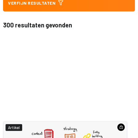
VERFIJN RESULTATEN
300 resultaten gevonden
Artikel