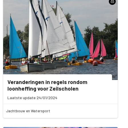
Veranderingen in regels rondom
loonheffing voor Zeilscholen
Laatste update 24/01/2024
Jachtbouw en Watersport