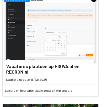
Vacatures plaatsen op HISWA.nl en
RECRON.nl
Laatste update 16/12/2025
Leisure en Recreatie, Jachtbouw en Watersport