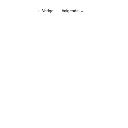
Vorige
Volgende