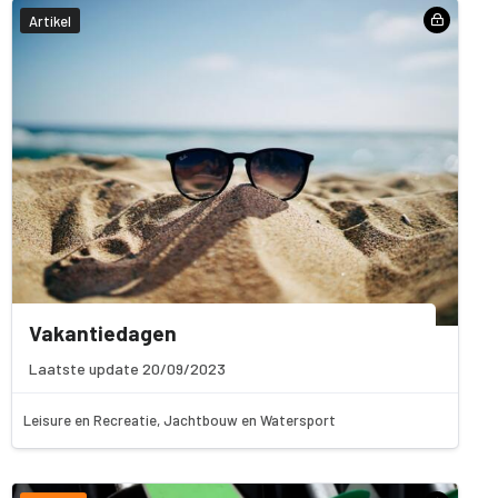
Artikel
Vakantiedagen
Laatste update 20/09/2023
Leisure en Recreatie, Jachtbouw en Watersport