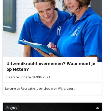
Uitzendkracht overnemen? Waar moet je
op letten?
Laatste update 04/08/2021
Leisure en Recreatie, Jachtbouw en Watersport
Project