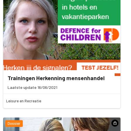
Trainingen Herkenning mensenhandel
Laatste update 16/06/2021
Leisure en Recreatie
Dossier