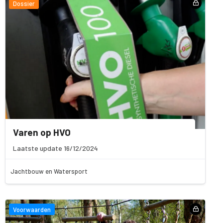
Dossier
Varen op HVO
Laatste update 16/12/2024
Jachtbouw en Watersport
Voorwaarden