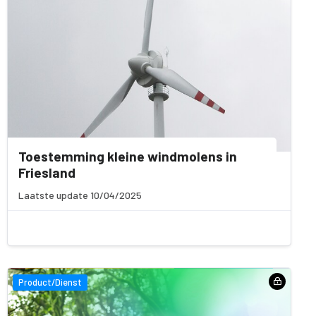
Toestemming kleine windmolens in
Friesland
Laatste update 10/04/2025
Product/Dienst