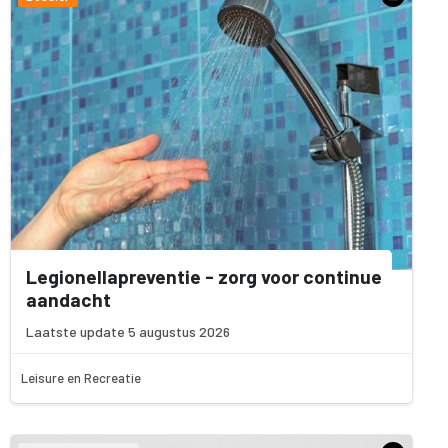
Legionellapreventie - zorg voor continue
aandacht
Laatste update 5 augustus 2026
Leisure en Recreatie