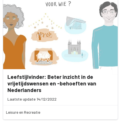
Leefstijlvinder: Beter inzicht in de
vrijetijdswensen en -behoeften van
Nederlanders
Laatste update 14/12/2022
Leisure en Recreatie