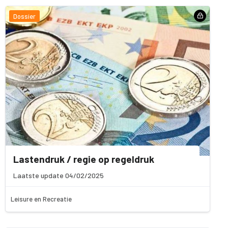
Dossier
Lastendruk / regie op regeldruk
Laatste update 04/02/2025
Leisure en Recreatie