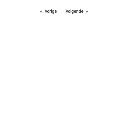
Vorige
Volgende