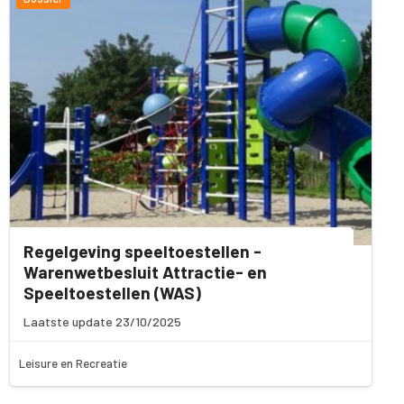
Regelgeving speeltoestellen -
Warenwetbesluit Attractie- en
Speeltoestellen (WAS)
Laatste update 23/10/2025
Leisure en Recreatie