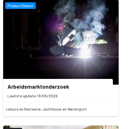
Product/Dienst
Arbeidsmarktonderzoek
Laatste update 13/05/2026
Leisure en Recreatie, Jachtbouw en Watersport