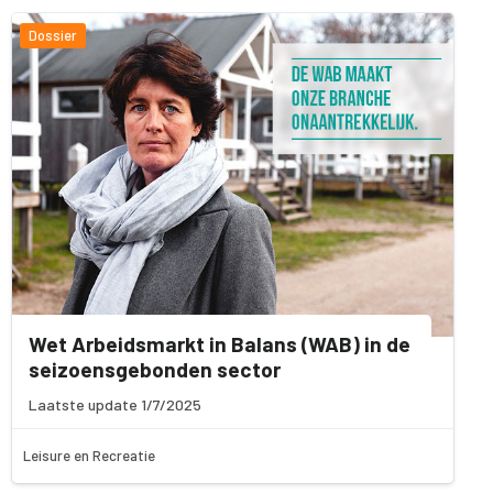
Dossier
Wet Arbeidsmarkt in Balans (WAB) in de
seizoensgebonden sector
Laatste update 1/7/2025
Leisure en Recreatie