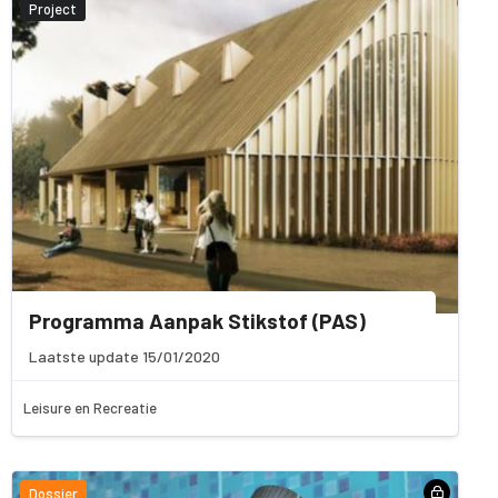
Project
Programma Aanpak Stikstof (PAS)
Laatste update 15/01/2020
Leisure en Recreatie
Dossier