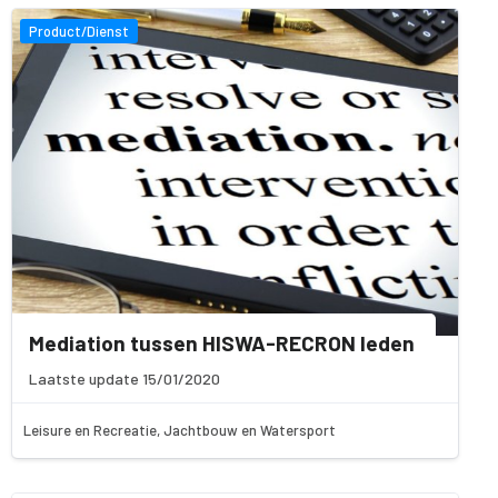
Product/Dienst
Mediation tussen HISWA-RECRON leden
Laatste update 15/01/2020
Leisure en Recreatie, Jachtbouw en Watersport