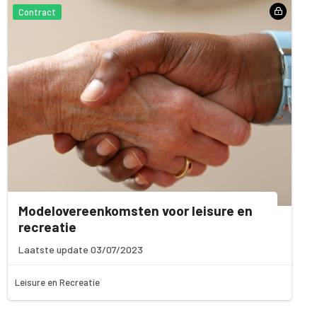
Contract
Modelovereenkomsten voor leisure en
recreatie
Laatste update 03/07/2023
Leisure en Recreatie