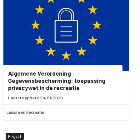
Algemene Verordening
Gegevensbescherming: toepassing
privacywet in de recreatie
Laatste update 28/01/2020
Leisure en Recreatie
Project