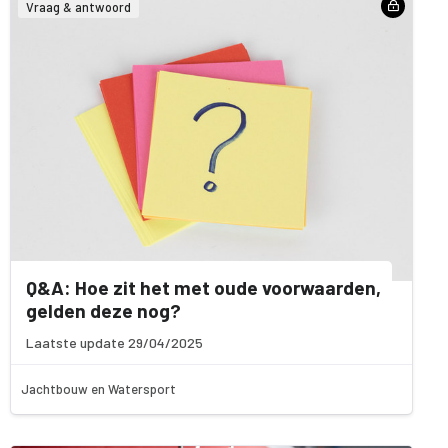
Vraag & antwoord
Q&A: Hoe zit het met oude voorwaarden,
gelden deze nog?
Laatste update 29/04/2025
Jachtbouw en Watersport