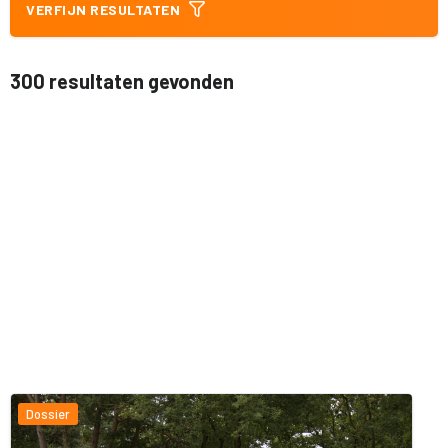
VERFIJN RESULTATEN
300 resultaten gevonden
Dossier