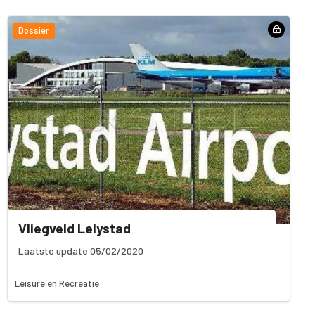
Dossier
Vliegveld Lelystad
Laatste update 05/02/2020
Leisure en Recreatie