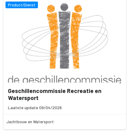
Product/Dienst
Geschillencommissie Recreatie en
Watersport
Laatste update 09/04/2026
Jachtbouw en Watersport