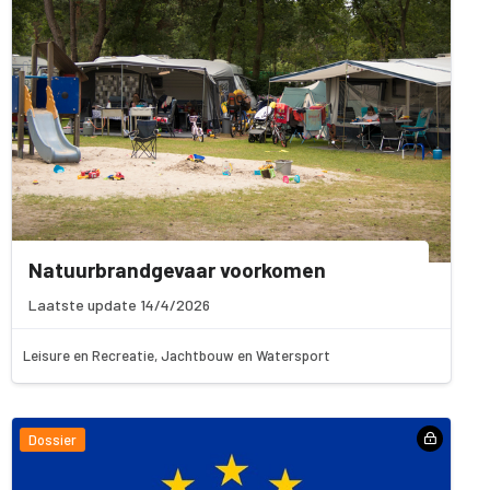
Natuurbrandgevaar voorkomen
Laatste update 14/4/2026
Leisure en Recreatie, Jachtbouw en Watersport
Dossier