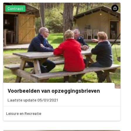
Contract
Voorbeelden van opzeggingsbrieven
Laatste update 05/01/2021
Leisure en Recreatie