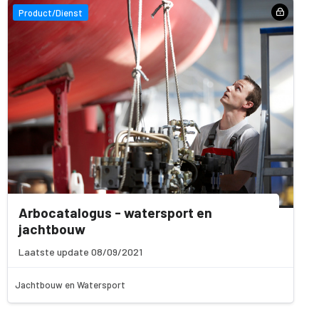
Product/Dienst
Arbocatalogus - watersport en
jachtbouw
Laatste update 08/09/2021
Jachtbouw en Watersport