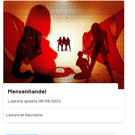
Mensenhandel
Laatste update 06/09/2022
Leisure en Recreatie