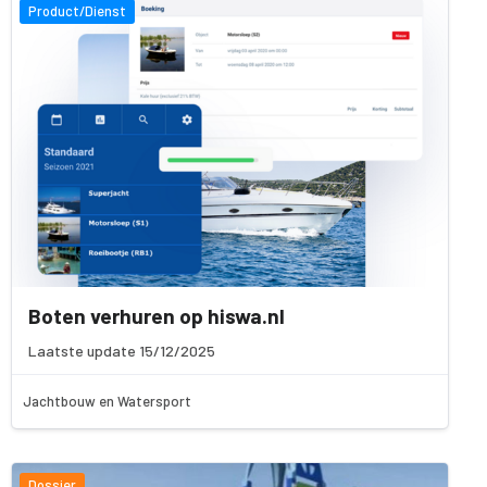
Product/Dienst
Boten verhuren op hiswa.nl
Laatste update 15/12/2025
Jachtbouw en Watersport
Dossier