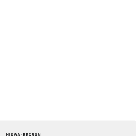
HISWA-RECRON