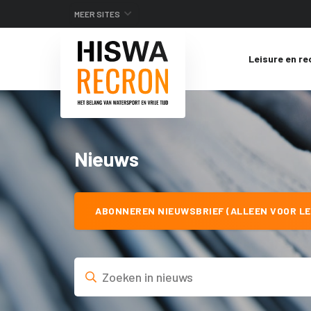
MEER SITES
Leisure en re
Nieuws
ABONNEREN NIEUWSBRIEF (ALLEEN VOOR LE