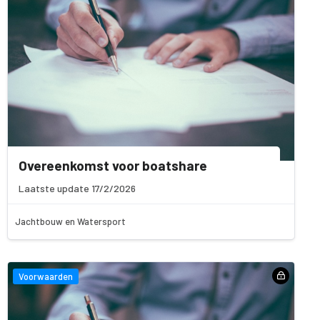
Overeenkomst voor boatshare
Laatste update 17/2/2026
Jachtbouw en Watersport
Voorwaarden