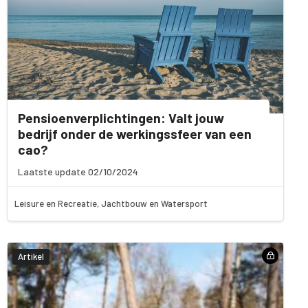
Pensioenverplichtingen: Valt jouw
bedrijf onder de werkingssfeer van een
cao?
Laatste update 02/10/2024
Leisure en Recreatie, Jachtbouw en Watersport
Artikel