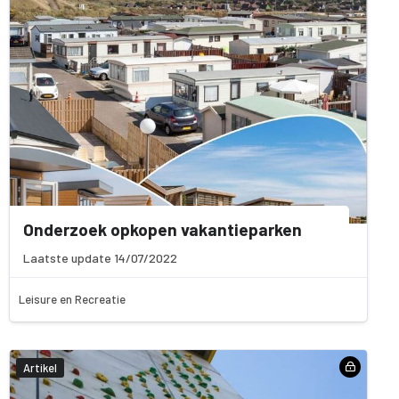
Onderzoek opkopen vakantieparken
Laatste update 14/07/2022
Leisure en Recreatie
Artikel