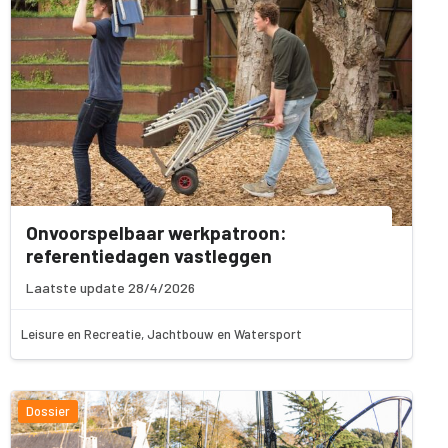
Onvoorspelbaar werkpatroon:
referentiedagen vastleggen
Laatste update 28/4/2026
Leisure en Recreatie, Jachtbouw en Watersport
Dossier