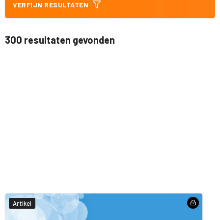
VERFIJN RESULTATEN
300 resultaten gevonden
Artikel