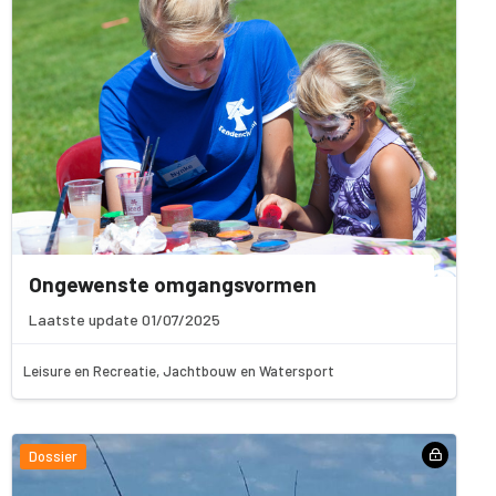
Ongewenste omgangsvormen
Laatste update 01/07/2025
Leisure en Recreatie, Jachtbouw en Watersport
Dossier