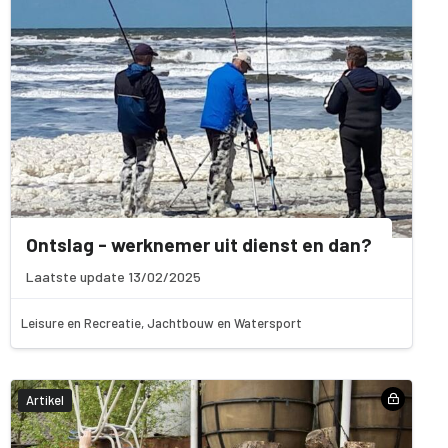
Ontslag - werknemer uit dienst en dan?
Laatste update 13/02/2025
Leisure en Recreatie, Jachtbouw en Watersport
Artikel