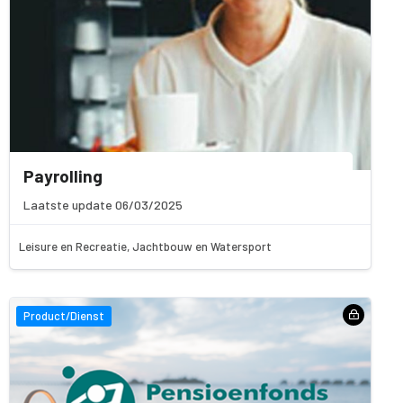
Payrolling
Laatste update 06/03/2025
Leisure en Recreatie, Jachtbouw en Watersport
Product/Dienst