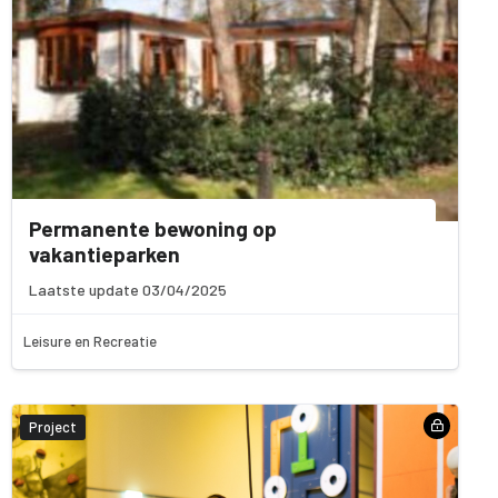
Permanente bewoning op
vakantieparken
Laatste update 03/04/2025
Leisure en Recreatie
Project