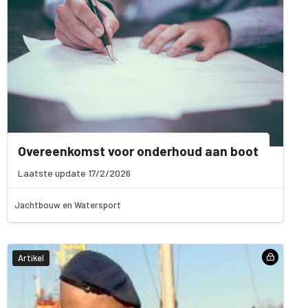
Overeenkomst voor onderhoud aan boot
Laatste update 17/2/2026
Jachtbouw en Watersport
Artikel