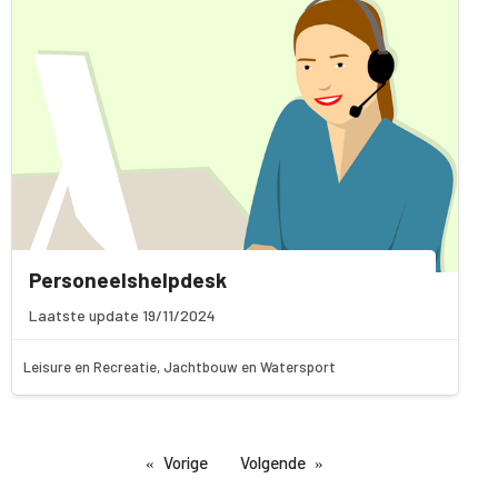
Personeelshelpdesk
Laatste update 19/11/2024
Leisure en Recreatie, Jachtbouw en Watersport
Vorige
Volgende