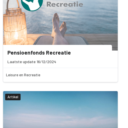
Pensioenfonds Recreatie
Laatste update 16/12/2024
Leisure en Recreatie
Artikel