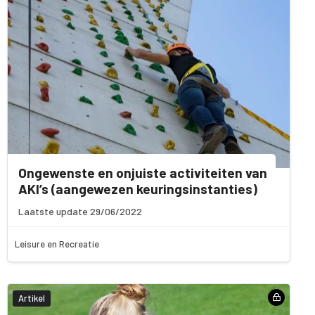
Ongewenste en onjuiste activiteiten van
AKI’s (aangewezen keuringsinstanties)
Laatste update 29/06/2022
Leisure en Recreatie
Artikel