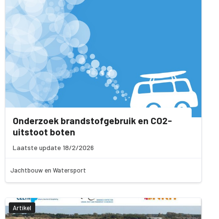
Onderzoek brandstofgebruik en CO2-
uitstoot boten
Laatste update 18/2/2026
Jachtbouw en Watersport
Artikel