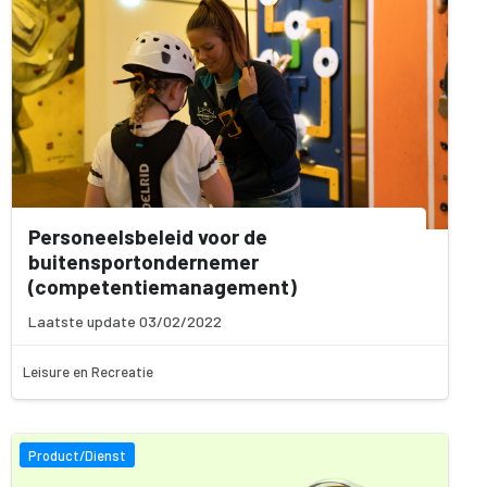
Personeelsbeleid voor de
buitensportondernemer
(competentiemanagement)
Laatste update 03/02/2022
Leisure en Recreatie
Product/Dienst