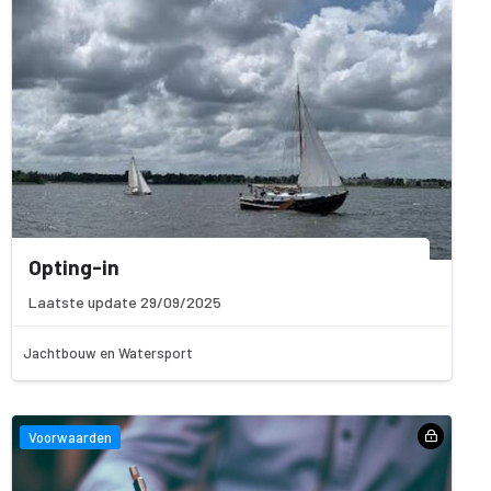
Opting-in
Laatste update 29/09/2025
Jachtbouw en Watersport
Voorwaarden