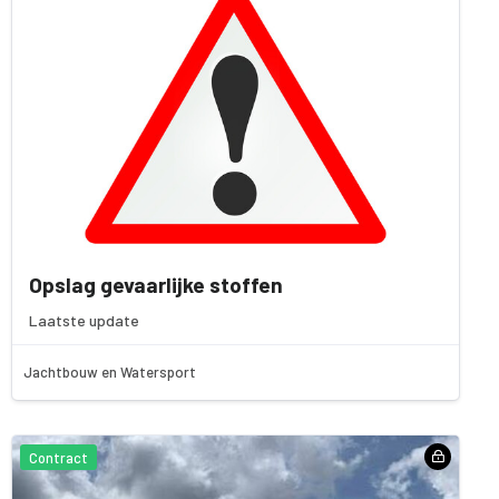
Opslag gevaarlijke stoffen
Laatste update
Jachtbouw en Watersport
Contract