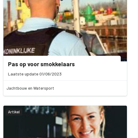
Pas op voor smokkelaars
Laatste update 01/06/2023
Jachtbouw en Watersport
Artikel