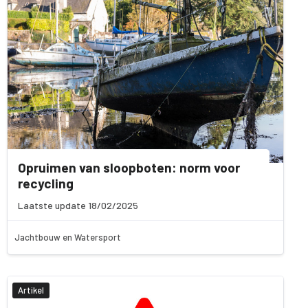
Opruimen van sloopboten: norm voor
recycling
Laatste update 18/02/2025
Jachtbouw en Watersport
Artikel