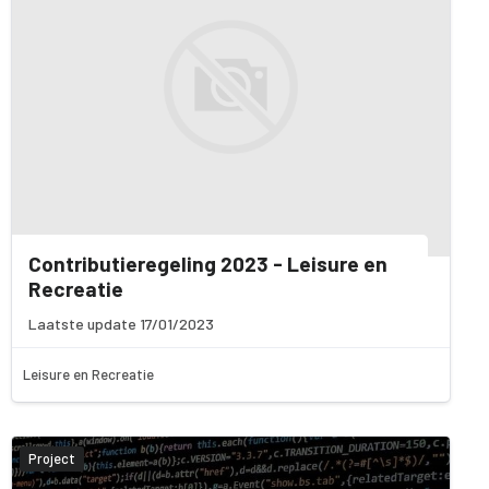
Contributieregeling 2023 - Leisure en
Recreatie
Laatste update 17/01/2023
Leisure en Recreatie
Project