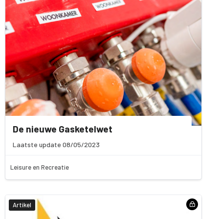
De nieuwe Gasketelwet
Laatste update 08/05/2023
Leisure en Recreatie
Artikel