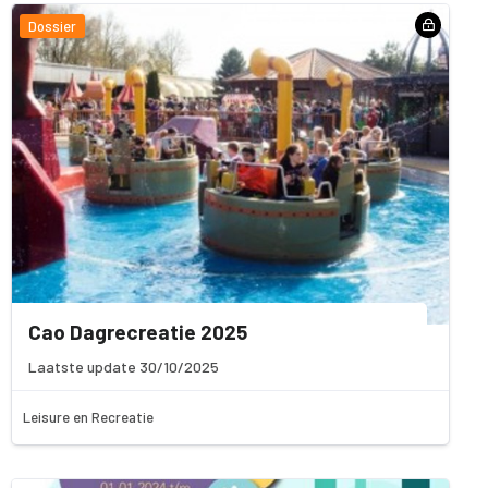
Dossier
Cao Dagrecreatie 2025
Laatste update 30/10/2025
Leisure en Recreatie