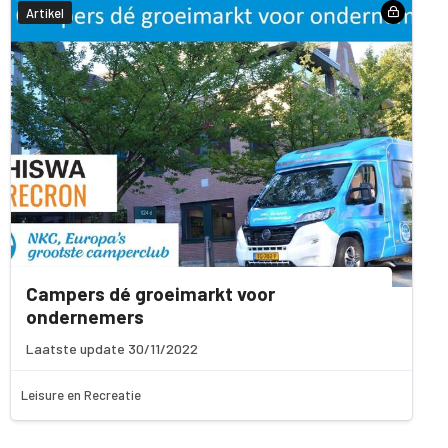
Artikel
Campers dé groeimarkt voor
ondernemers
Laatste update 30/11/2022
Leisure en Recreatie