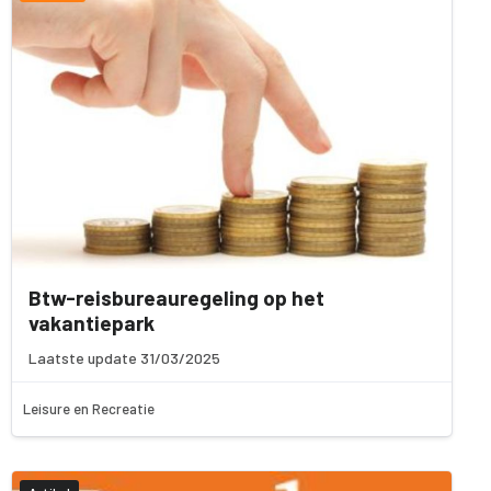
Btw-reisbureauregeling op het
vakantiepark
Laatste update 31/03/2025
Leisure en Recreatie