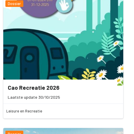
Dossier
Cao Recreatie 2026
Laatste update 30/10/2025
Leisure en Recreatie
Dossier