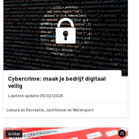
Cybercrime: maak je bedrijf digitaal
veilig
Laatste update 05/02/2026
Leisure en Recreatie, Jachtbouw en Watersport
Artikel