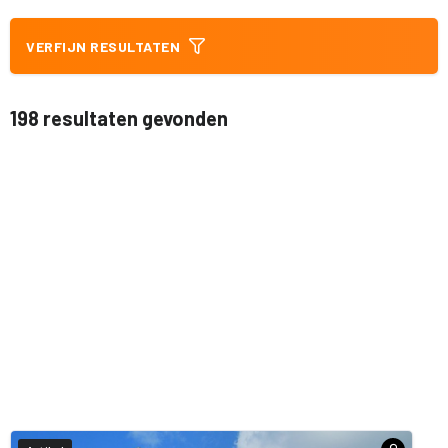
VERFIJN RESULTATEN
198 resultaten gevonden