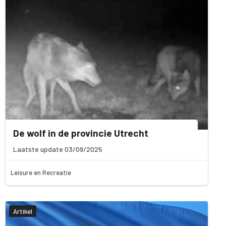
De wolf in de provincie Utrecht
Laatste update 03/09/2025
Leisure en Recreatie
Artikel