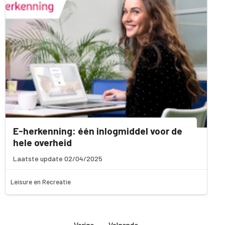
E-herkenning: één inlogmiddel voor de
hele overheid
Laatste update 02/04/2025
Leisure en Recreatie
Vorige
Volgende