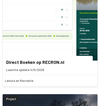
Direct Boeken op RECRON.nl
Laatste update 4/5/2026
Leisure en Recreatie
Project