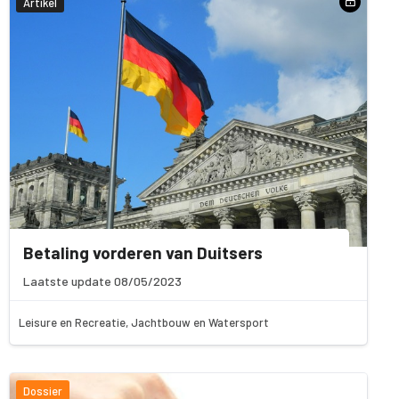
Artikel
Betaling vorderen van Duitsers
Laatste update 08/05/2023
Leisure en Recreatie, Jachtbouw en Watersport
Dossier