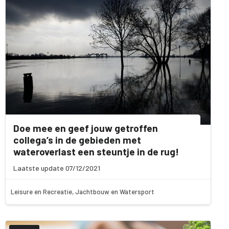
Doe mee en geef jouw getroffen
collega’s in de gebieden met
wateroverlast een steuntje in de rug!
Laatste update 07/12/2021
Leisure en Recreatie, Jachtbouw en Watersport