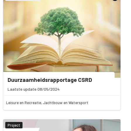
Duurzaamheidsrapportage CSRD
Laatste update 08/05/2024
Leisure en Recreatie, Jachtbouw en Watersport
Project