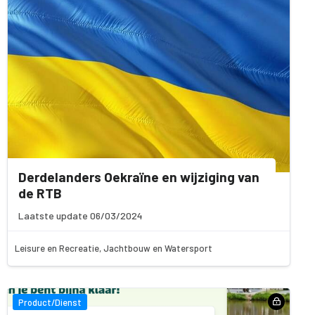
Derdelanders Oekraïne en wijziging van
de RTB
Laatste update 06/03/2024
Leisure en Recreatie, Jachtbouw en Watersport
Product/Dienst