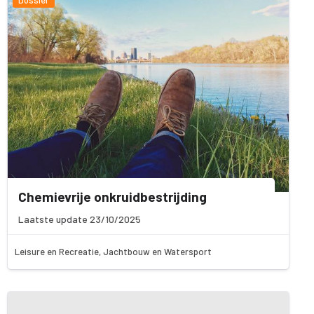
Chemievrije onkruidbestrijding
Laatste update 23/10/2025
Leisure en Recreatie, Jachtbouw en Watersport