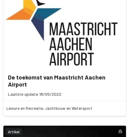
De toekomst van Maastricht Aachen
Airport
Laatste update 18/05/2022
Leisure en Recreatie, Jachtbouw en Watersport
Artikel