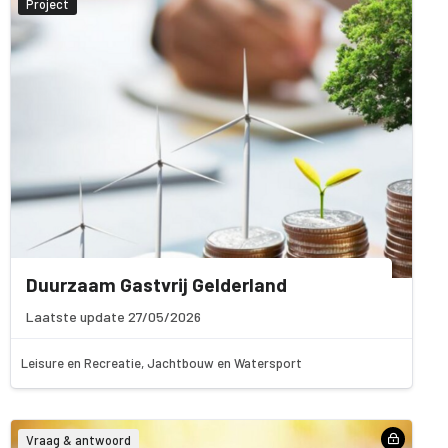
Project
Duurzaam Gastvrij Gelderland
Laatste update 27/05/2026
Leisure en Recreatie, Jachtbouw en Watersport
Vraag & antwoord