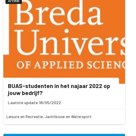
Artikel
BUAS-studenten in het najaar 2022 op
jouw bedrijf?
Laatste update 18/05/2022
Leisure en Recreatie, Jachtbouw en Watersport