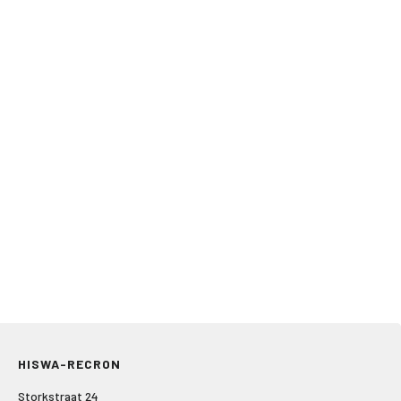
HISWA-RECRON
Storkstraat 24