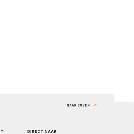
NAAR BOVEN
RT
DIRECT NAAR