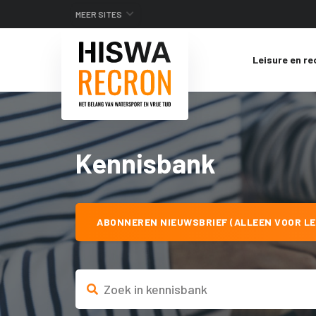
MEER SITES
Leisure en re
Kennisbank
ABONNEREN NIEUWSBRIEF (ALLEEN VOOR LE