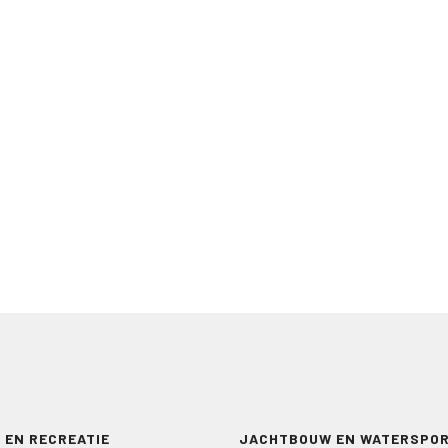
 EN RECREATIE
JACHTBOUW EN WATERSPO