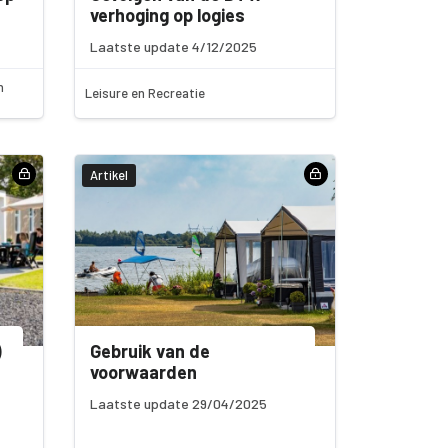
verhoging op logies
Laatste update 4/12/2025
n
Leisure en Recreatie
Artikel
)
Gebruik van de
voorwaarden
Laatste update 29/04/2025