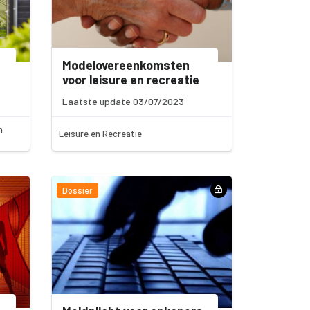
Modelovereenkomsten
voor leisure en recreatie
Laatste update 03/07/2023
n
Leisure en Recreatie
Dossier