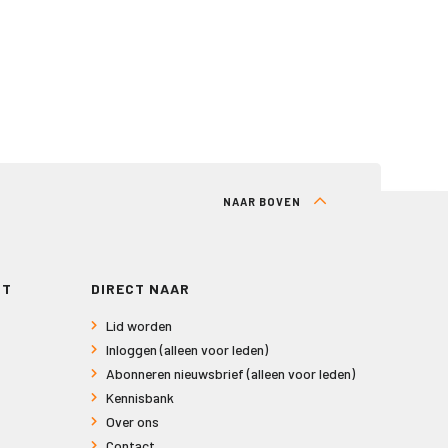
NAAR BOVEN
RT
DIRECT NAAR
Lid worden
Inloggen (alleen voor leden)
Abonneren nieuwsbrief (alleen voor leden)
Kennisbank
Over ons
Contact