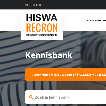
MEER SITES
Leisure en re
Kennisbank
ABONNEREN NIEUWSBRIEF (ALLEEN VOOR LE